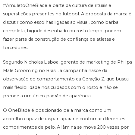
#AmuletoOneBlade e parte da cultura de rituais e
superstições presentes no futebol. A proposta da marca é
discutir como escolhas ligadas ao visual, como barba
completa, bigode desenhado ou rosto limpo, podem
fazer parte da construção de confiança de atletas e
torcedores.
Segundo Nicholas Lisboa, gerente de marketing de Philips
Male Grooming no Brasil, a campanha nasce da
observação do comportamento da Geração Z, que busca
mais flexibilidade nos cuidados com o rosto e não se
prende a um único padrão de aparência.
O OneBlade é posicionado pela marca como um
aparelho capaz de raspar, aparar e contornar diferentes
comprimentos de pelo. A lâmina se move 200 vezes por