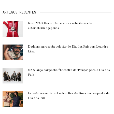
ARTIGOS RECENTES
Novo TAG Heuer Carrera traz referências do
automobilismo japonês
Dudalina apresenta coleção de Dia dos Pais com Leandro
Lima
CNS lança campanha “Encontro de Tempo” para o Dia dos
Pais
Lacoste reúne Rafael Zulu e Renato Góes em campanha de
Dia dos Pais