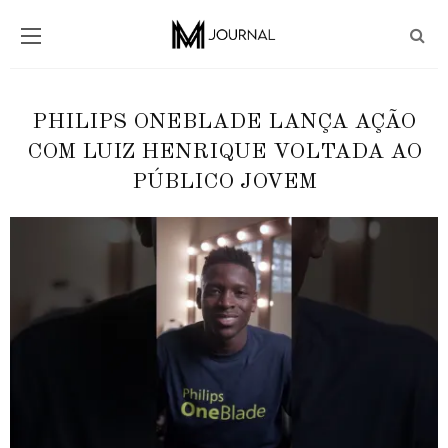
PHILIPS ONEBLADE LANÇA AÇÃO
COM LUIZ HENRIQUE VOLTADA AO
PÚBLICO JOVEM