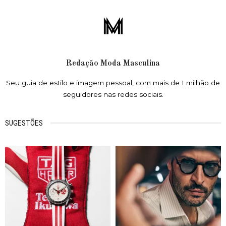
Redação Moda Masculina
Seu guia de estilo e imagem pessoal, com mais de 1 milhão de
seguidores nas redes sociais.
SUGESTÕES