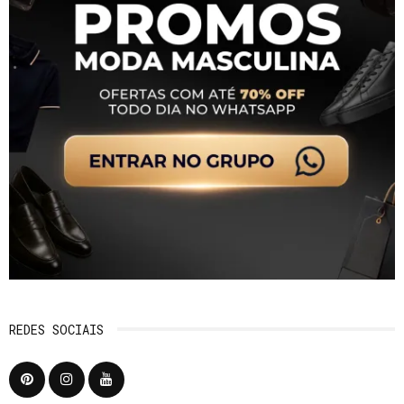
REDES SOCIAIS