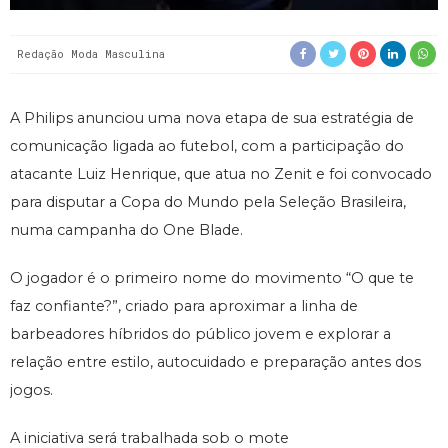
Redação Moda Masculina
A Philips anunciou uma nova etapa de sua estratégia de
comunicação ligada ao futebol, com a participação do
atacante Luiz Henrique, que atua no Zenit e foi convocado
para disputar a Copa do Mundo pela Seleção Brasileira,
numa campanha do One Blade.
O jogador é o primeiro nome do movimento “O que te
faz confiante?”, criado para aproximar a linha de
barbeadores híbridos do público jovem e explorar a
relação entre estilo, autocuidado e preparação antes dos
jogos.
A iniciativa será trabalhada sob o mote