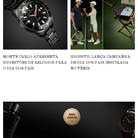
MONTE CARLO APRESENTA
HIGHSTIL LANÇA CAMPANHA
SUGESTÕES DE RELÓGIOS PARA
DE DIA DOS PAIS INSPIRADA
O DIA DOS PAIS
NO TÊNIS