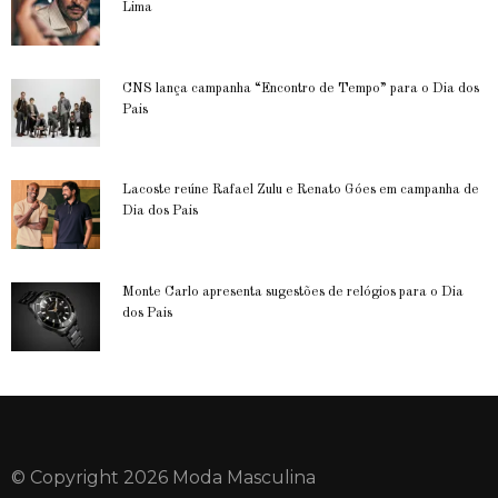
Lima
CNS lança campanha “Encontro de Tempo” para o Dia dos
Pais
Lacoste reúne Rafael Zulu e Renato Góes em campanha de
Dia dos Pais
Monte Carlo apresenta sugestões de relógios para o Dia
dos Pais
© Copyright 2026 Moda Masculina