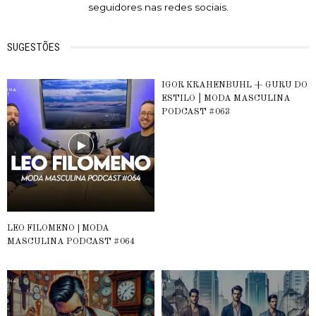
seguidores nas redes sociais.
SUGESTÕES
IGOR KRAHENBUHL + GURU DO
ESTILO ⎮ MODA MASCULINA
PODCAST #063
LEO FILOMENO | MODA
MASCULINA PODCAST #064