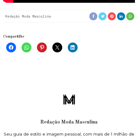
Redação Moda Masculina
Compartilhe
Redação Moda Masculina
Seu guia de estilo e imagem pessoal, com mais de 1 milhão de