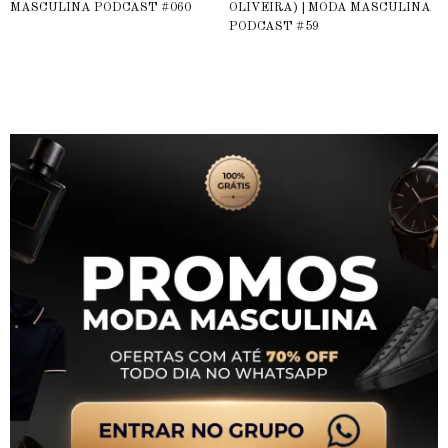
MASCULINA PODCAST #060
OLIVEIRA) | MODA MASCULINA
PODCAST #59