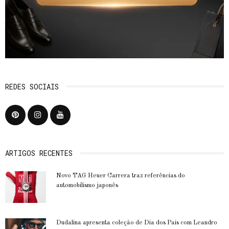
REDES SOCIAIS
ARTIGOS RECENTES
Novo TAG Heuer Carrera traz referências do
automobilismo japonês
Dudalina apresenta coleção de Dia dos Pais com Leandro