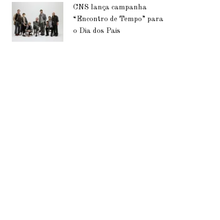
CNS lança campanha
“Encontro de Tempo” para
o Dia dos Pais