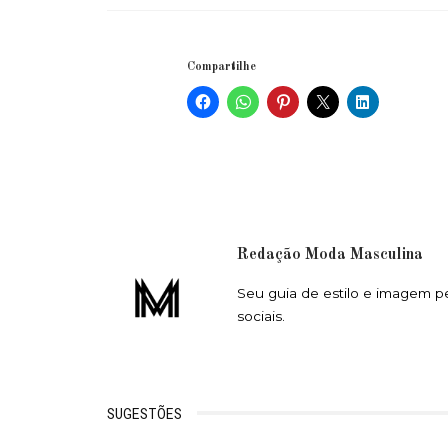
Compartilhe
Redação Moda Masculina
Seu guia de estilo e imagem p
sociais.
SUGESTÕES