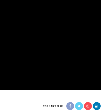
COMPARTILHE