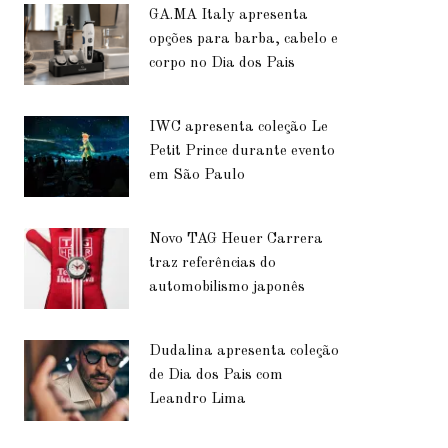
GA.MA Italy apresenta
opções para barba, cabelo e
corpo no Dia dos Pais
IWC apresenta coleção Le
Petit Prince durante evento
em São Paulo
Novo TAG Heuer Carrera
traz referências do
automobilismo japonês
Dudalina apresenta coleção
de Dia dos Pais com
Leandro Lima