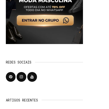
REDES SOCIAIS
ARTIGOS RECENTES