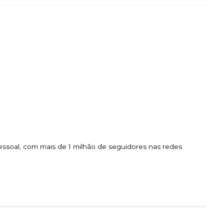
essoal, com mais de 1 milhão de seguidores nas redes