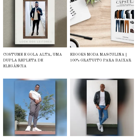
COSTUME E GOLA ALTA, UMA
EBOOKS MODA MASCULINA |
DUPLA REPLETA DE
100% GRATUITO PARA BAIXAR
ELEGÂNCIA