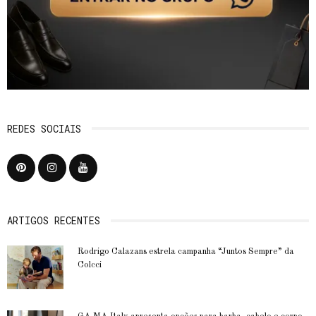
REDES SOCIAIS
ARTIGOS RECENTES
Rodrigo Calazans estrela campanha “Juntos Sempre” da
Colcci