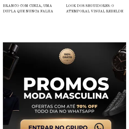
BRANCO COM CINZA, UMA
LOOK DOS SEGUIDORES: O
DUPLA QUE NUNCA FALHA
ATEMPORAL VISUAL REBELDE