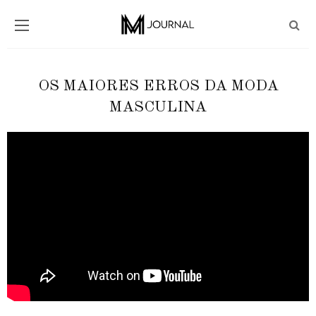
OS MAIORES ERROS DA MODA
MASCULINA