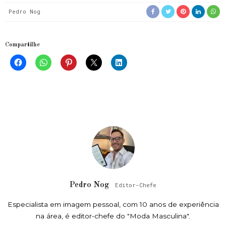
Pedro Nog
Compartilhe
Pedro Nog
Editor-Chefe
Especialista em imagem pessoal, com 10 anos de experiência
na área, é editor-chefe do "Moda Masculina".