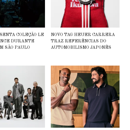
SENTA COLEÇÃO LE
NOVO TAG HEUER CARRERA
INCE DURANTE
TRAZ REFERÊNCIAS DO
M SÃO PAULO
AUTOMOBILISMO JAPONÊS