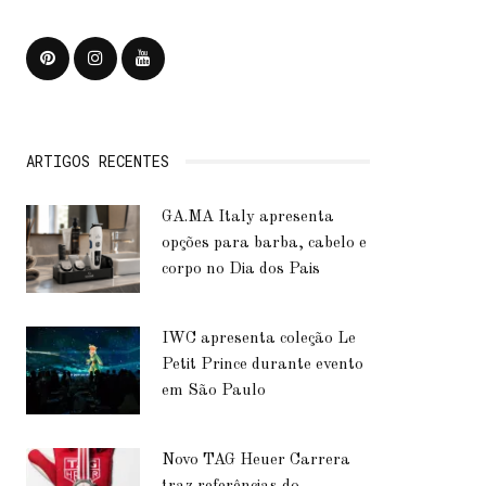
ARTIGOS RECENTES
GA.MA Italy apresenta
opções para barba, cabelo e
corpo no Dia dos Pais
IWC apresenta coleção Le
Petit Prince durante evento
em São Paulo
Novo TAG Heuer Carrera