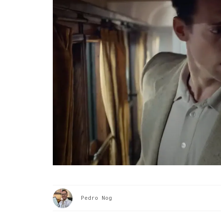
Pedro Nog