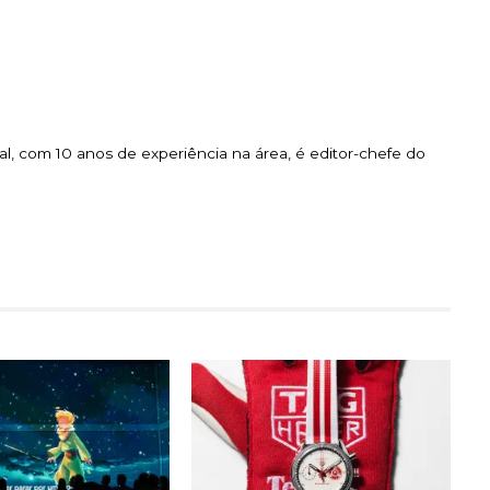
l, com 10 anos de experiência na área, é editor-chefe do