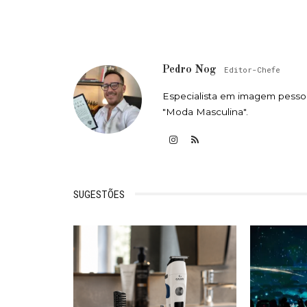
Pedro Nog
Editor-Chefe
Especialista em imagem pessoa
"Moda Masculina".
SUGESTÕES