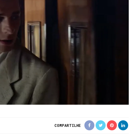
COMPARTILHE