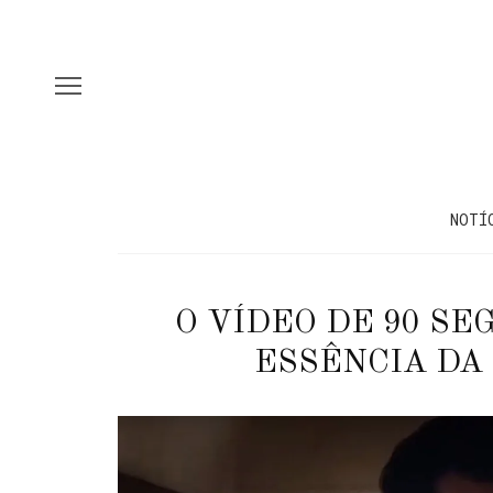
NOTÍ
O VÍDEO DE 90 SE
ESSÊNCIA DA