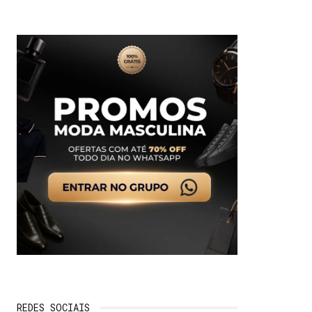
REDES SOCIAIS