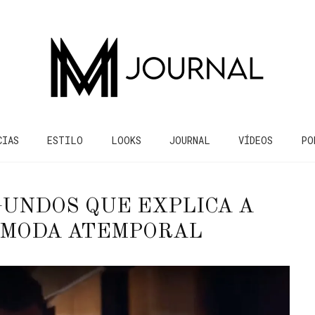
CIAS
ESTILO
LOOKS
JOURNAL
VÍDEOS
PO
GUNDOS QUE EXPLICA A
 MODA ATEMPORAL