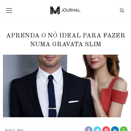
APRENDA O NÓ IDEAL PARA FAZER
NUMA GRAVATA SLIM
Pedro Nog