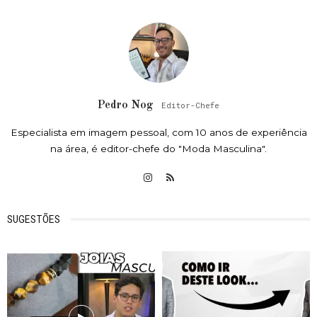
Pedro Nog
Editor-Chefe
Especialista em imagem pessoal, com 10 anos de experiência
na área, é editor-chefe do "Moda Masculina".
SUGESTÕES