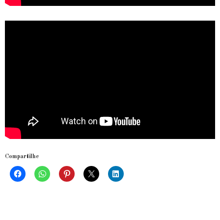
Compartilhe