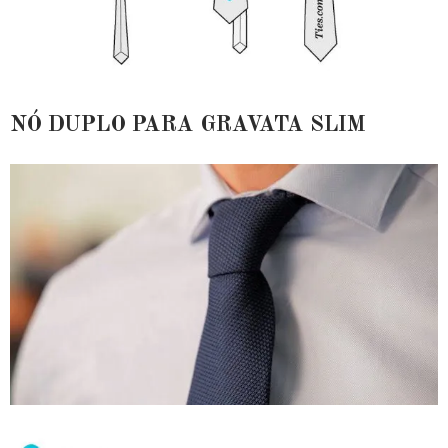
NÓ DUPLO PARA GRAVATA SLIM