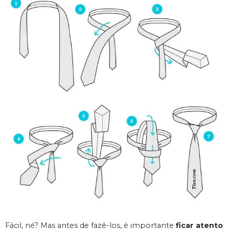
Fácil, né? Mas antes de fazê-los, é importante
ficar atento