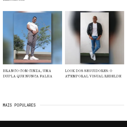
BRANCO COM CINZA, UMA
LOOK DOS SEGUIDORES: O
DUPLA QUE NUNCA FALHA
ATEMPORAL VISUAL REBELDE
MAIS POPULARES