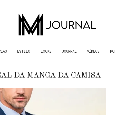
CIAS
ESTILO
LOOKS
JOURNAL
VÍDEOS
PO
AL DA MANGA DA CAMISA