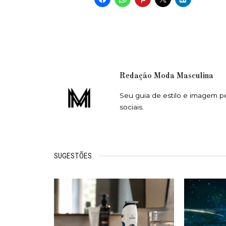
Redação Moda Masculina
Seu guia de estilo e imagem p
sociais.
SUGESTÕES