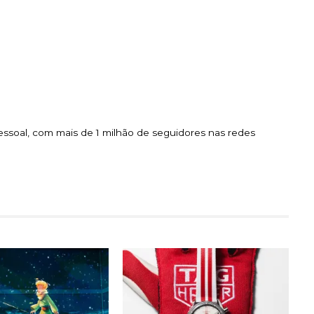
essoal, com mais de 1 milhão de seguidores nas redes