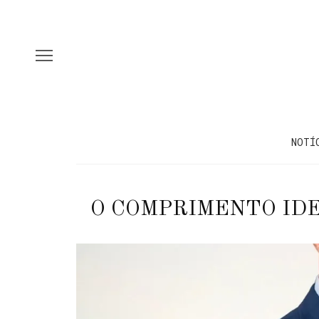
NOTÍ
O COMPRIMENTO IDE