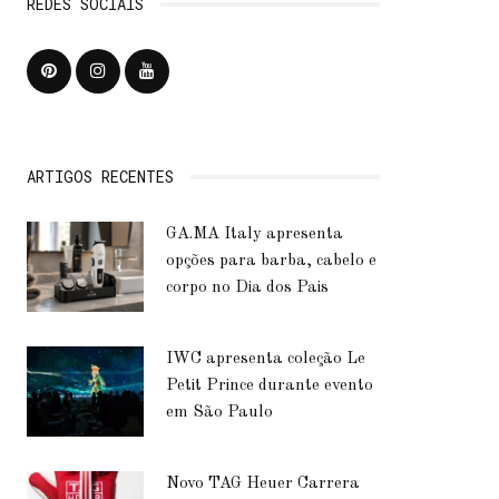
REDES SOCIAIS
ARTIGOS RECENTES
GA.MA Italy apresenta
opções para barba, cabelo e
corpo no Dia dos Pais
IWC apresenta coleção Le
Petit Prince durante evento
em São Paulo
Novo TAG Heuer Carrera