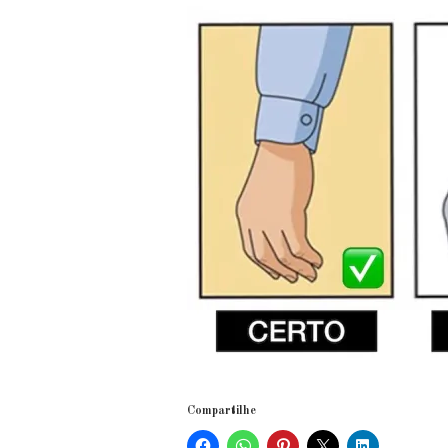
Compartilhe