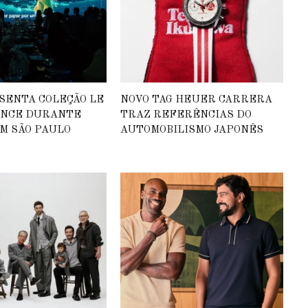
SENTA COLEÇÃO LE
NOVO TAG HEUER CARRERA
INCE DURANTE
TRAZ REFERÊNCIAS DO
M SÃO PAULO
AUTOMOBILISMO JAPONÊS