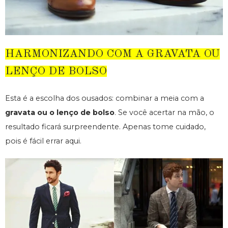
HARMONIZANDO COM A GRAVATA OU
LENÇO DE BOLSO
Esta é a escolha dos ousados: combinar a meia com a
gravata ou o lenço de bolso
. Se você acertar na mão, o
resultado ficará surpreendente. Apenas tome cuidado,
pois é fácil errar aqui.