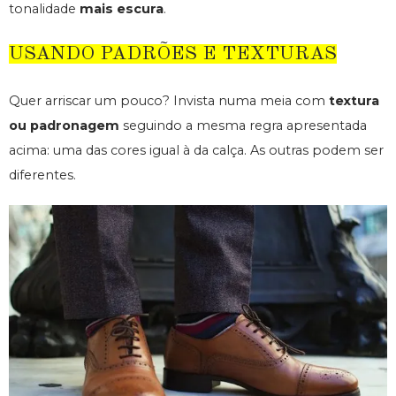
tonalidade
mais escura
.
USANDO PADRÕES E TEXTURAS
Quer arriscar um pouco? Invista numa meia com
textura
ou padronagem
seguindo a mesma regra apresentada
acima: uma das cores igual à da calça. As outras podem ser
diferentes.