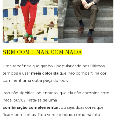
SEM COMBINAR COM NADA
Uma tendência que ganhou popularidade nos últimos
tempos é usar
meia colorida
que não compartilha cor
com nenhuma outra peça do look.
Isso não significa, no entanto, que ela não combina com
nada, ouviu? Trata-se de uma
combinação
complementar
, ou seja, duas cores que
ficam bem juntas. Tipo verde e bege, como na foto