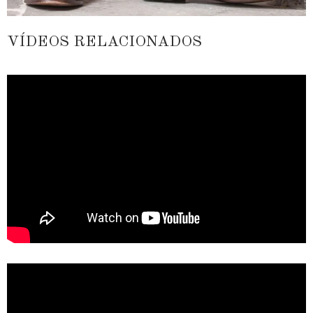
VÍDEOS RELACIONADOS