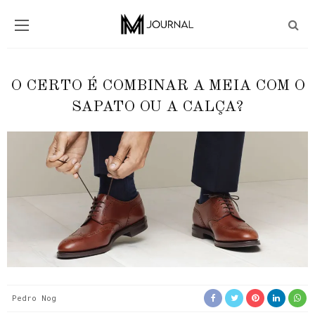
O CERTO É COMBINAR A MEIA COM O
SAPATO OU A CALÇA?
Pedro Nog