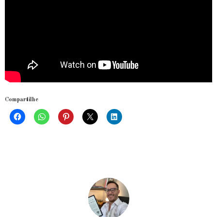
Compartilhe