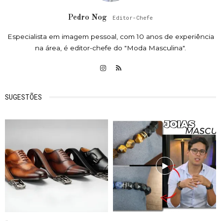
Pedro Nog
Editor-Chefe
Especialista em imagem pessoal, com 10 anos de experiência
na área, é editor-chefe do "Moda Masculina".
SUGESTÕES