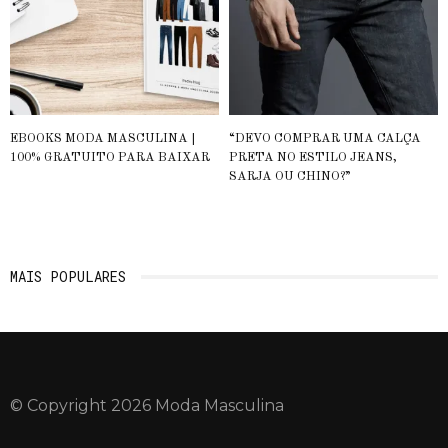
EBOOKS MODA MASCULINA |
“DEVO COMPRAR UMA CALÇA
100% GRATUITO PARA BAIXAR
PRETA NO ESTILO JEANS,
SARJA OU CHINO?”
MAIS POPULARES
© Copyright 2026 Moda Masculina