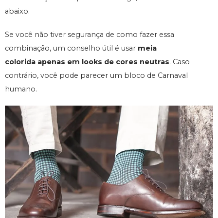
abaixo.
Se você não tiver segurança de como fazer essa
combinação, um conselho útil é usar
meia
colorida apenas em looks de cores neutras
. Caso
contrário, você pode parecer um bloco de Carnaval
humano.