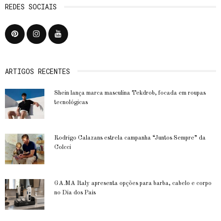
REDES SOCIAIS
ARTIGOS RECENTES
Shein lança marca masculina Tekdrob, focada em roupas
tecnológicas
Rodrigo Calazans estrela campanha “Juntos Sempre” da
Colcci
GA.MA Italy apresenta opções para barba, cabelo e corpo
no Dia dos Pais