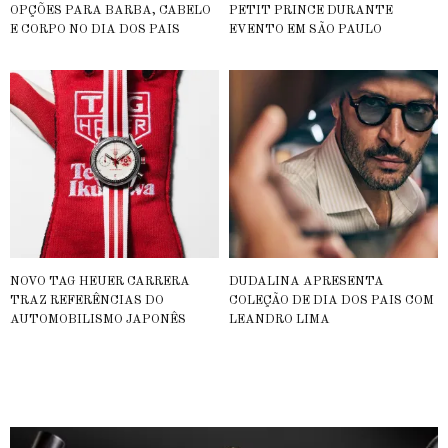
OPÇÕES PARA BARBA, CABELO
PETIT PRINCE DURANTE
E CORPO NO DIA DOS PAIS
EVENTO EM SÃO PAULO
NOVO TAG HEUER CARRERA
DUDALINA APRESENTA
TRAZ REFERÊNCIAS DO
COLEÇÃO DE DIA DOS PAIS COM
AUTOMOBILISMO JAPONÊS
LEANDRO LIMA