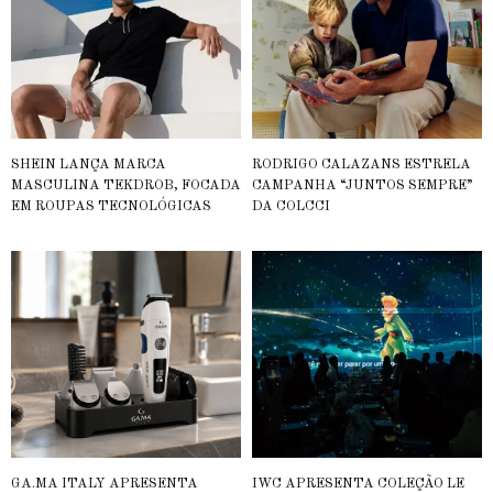
SHEIN LANÇA MARCA
RODRIGO CALAZANS ESTRELA
MASCULINA TEKDROB, FOCADA
CAMPANHA “JUNTOS SEMPRE”
EM ROUPAS TECNOLÓGICAS
DA COLCCI
GA.MA ITALY APRESENTA
IWC APRESENTA COLEÇÃO LE