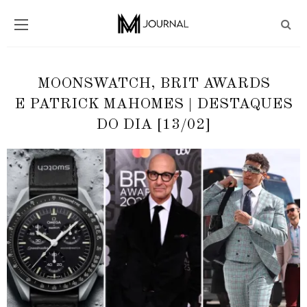
MOONSWATCH, BRIT AWARDS
E PATRICK MAHOMES | DESTAQUES
DO DIA [13/02]