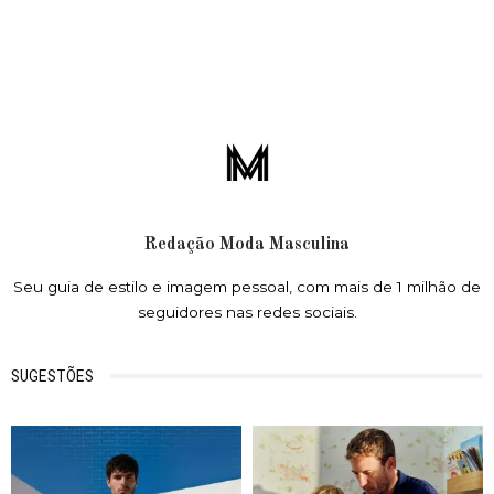
Redação Moda Masculina
Seu guia de estilo e imagem pessoal, com mais de 1 milhão de
seguidores nas redes sociais.
SUGESTÕES