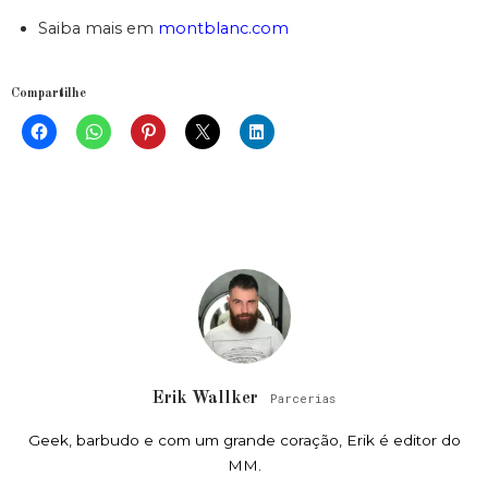
Saiba mais em
montblanc.com
Compartilhe
Erik Wallker
Parcerias
Geek, barbudo e com um grande coração, Erik é editor do
MM.