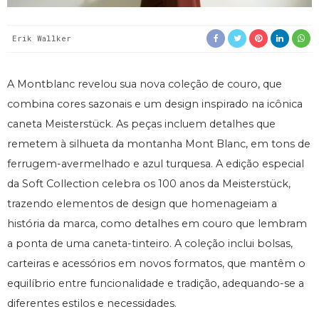
Erik Wallker
A Montblanc revelou sua nova coleção de couro, que
combina cores sazonais e um design inspirado na icônica
caneta Meisterstück. As peças incluem detalhes que
remetem à silhueta da montanha Mont Blanc, em tons de
ferrugem-avermelhado e azul turquesa. A edição especial
da Soft Collection celebra os 100 anos da Meisterstück,
trazendo elementos de design que homenageiam a
história da marca, como detalhes em couro que lembram
a ponta de uma caneta-tinteiro. A coleção inclui bolsas,
carteiras e acessórios em novos formatos, que mantêm o
equilíbrio entre funcionalidade e tradição, adequando-se a
diferentes estilos e necessidades.