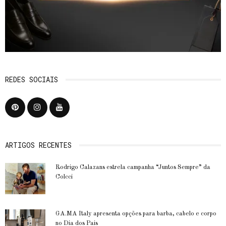
REDES SOCIAIS
ARTIGOS RECENTES
Rodrigo Calazans estrela campanha “Juntos Sempre” da
Colcci
GA.MA Italy apresenta opções para barba, cabelo e corpo
no Dia dos Pais