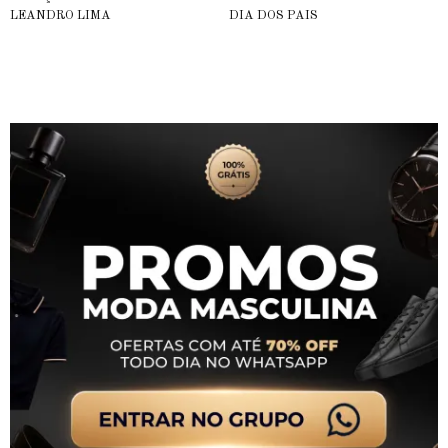
LEANDRO LIMA
DIA DOS PAIS