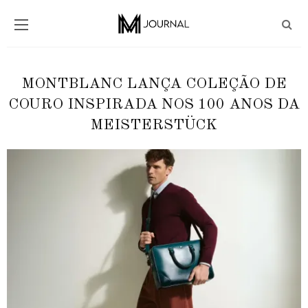
MONTBLANC LANÇA COLEÇÃO DE
COURO INSPIRADA NOS 100 ANOS DA
MEISTERSTÜCK