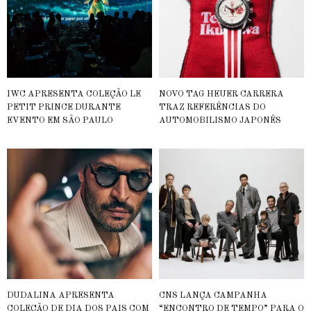
IWC APRESENTA COLEÇÃO LE
NOVO TAG HEUER CARRERA
PETIT PRINCE DURANTE
TRAZ REFERÊNCIAS DO
EVENTO EM SÃO PAULO
AUTOMOBILISMO JAPONÊS
DUDALINA APRESENTA
CNS LANÇA CAMPANHA
COLEÇÃO DE DIA DOS PAIS COM
“ENCONTRO DE TEMPO” PARA O