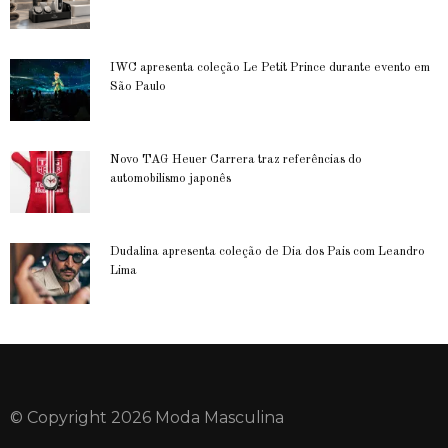
IWC apresenta coleção Le Petit Prince durante evento em
São Paulo
Novo TAG Heuer Carrera traz referências do
automobilismo japonês
Dudalina apresenta coleção de Dia dos Pais com Leandro
Lima
© Copyright 2026 Moda Masculina