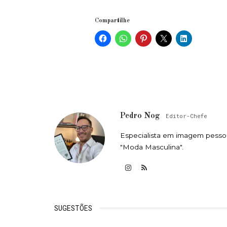
Compartilhe
Pedro Nog
Editor-Chefe
Especialista em imagem pessoa
"Moda Masculina".
SUGESTÕES