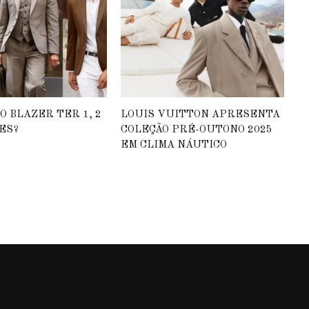
 O BLAZER TER 1, 2
LOUIS VUITTON APRESENTA
ES?
COLEÇÃO PRÉ-OUTONO 2025
EM CLIMA NÁUTICO