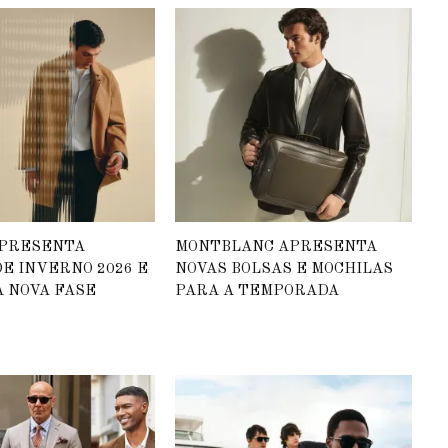
APRESENTA
MONTBLANC APRESENTA
E INVERNO 2026 E
NOVAS BOLSAS E MOCHILAS
 NOVA FASE
PARA A TEMPORADA