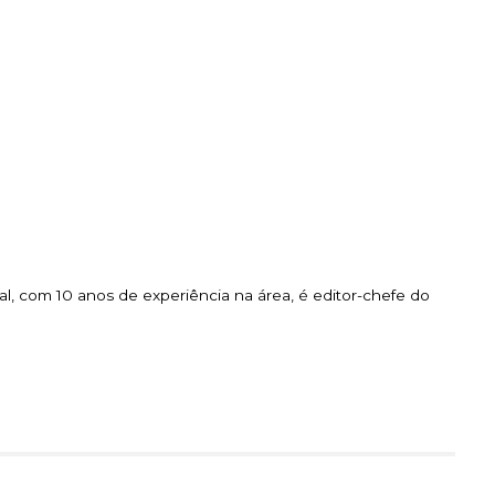
l, com 10 anos de experiência na área, é editor-chefe do