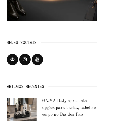
REDES SOCIAIS
ARTIGOS RECENTES
GA.MA Italy apresenta
opções para barba, cabelo e
corpo no Dia dos Pais