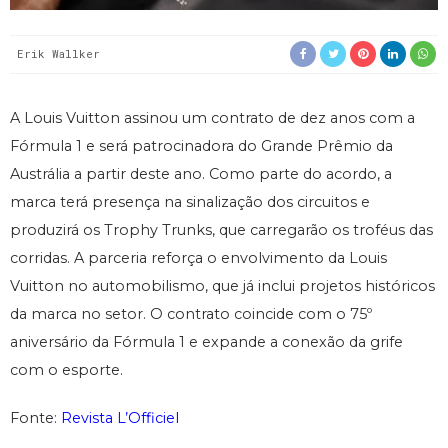
Erik Wallker
A Louis Vuitton assinou um contrato de dez anos com a
Fórmula 1 e será patrocinadora do Grande Prêmio da
Austrália a partir deste ano. Como parte do acordo, a
marca terá presença na sinalização dos circuitos e
produzirá os Trophy Trunks, que carregarão os troféus das
corridas. A parceria reforça o envolvimento da Louis
Vuitton no automobilismo, que já inclui projetos históricos
da marca no setor. O contrato coincide com o 75º
aniversário da Fórmula 1 e expande a conexão da grife
com o esporte.
Fonte:
Revista L’Officiel