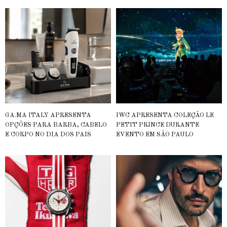
GA.MA ITALY APRESENTA
IWC APRESENTA COLEÇÃO LE
OPÇÕES PARA BARBA, CABELO
PETIT PRINCE DURANTE
E CORPO NO DIA DOS PAIS
EVENTO EM SÃO PAULO