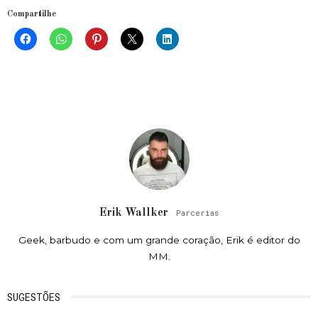
Compartilhe
Erik Wallker
Parcerias
Geek, barbudo e com um grande coração, Erik é editor do
MM.
SUGESTÕES