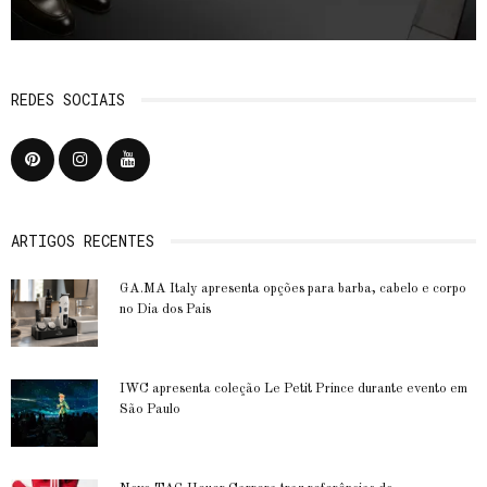
REDES SOCIAIS
ARTIGOS RECENTES
GA.MA Italy apresenta opções para barba, cabelo e corpo
no Dia dos Pais
IWC apresenta coleção Le Petit Prince durante evento em
São Paulo