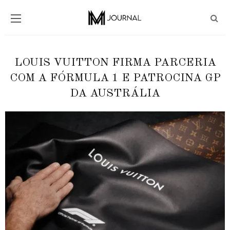
LOUIS VUITTON FIRMA PARCERIA
COM A FÓRMULA 1 E PATROCINA GP
DA AUSTRÁLIA