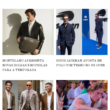
MONTBLANC APRESENTA
HUGH JACKMAN APOSTA EM
NOVAS BOLSAS E MOCHILAS
POLO COM TERNO NO US OPEN
PARA A TEMPORADA