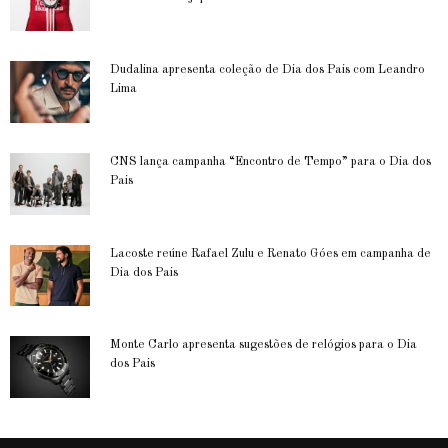
Dudalina apresenta coleção de Dia dos Pais com Leandro
Lima
CNS lança campanha “Encontro de Tempo” para o Dia dos
Pais
Lacoste reúne Rafael Zulu e Renato Góes em campanha de
Dia dos Pais
Monte Carlo apresenta sugestões de relógios para o Dia
dos Pais