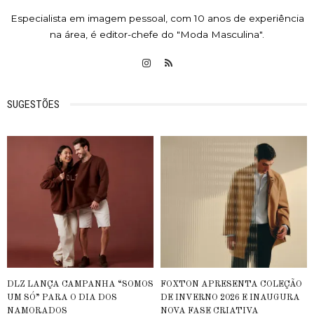
Especialista em imagem pessoal, com 10 anos de experiência
na área, é editor-chefe do "Moda Masculina".
SUGESTÕES
DLZ LANÇA CAMPANHA “SOMOS
FOXTON APRESENTA COLEÇÃO
UM SÓ” PARA O DIA DOS
DE INVERNO 2026 E INAUGURA
NAMORADOS
NOVA FASE CRIATIVA