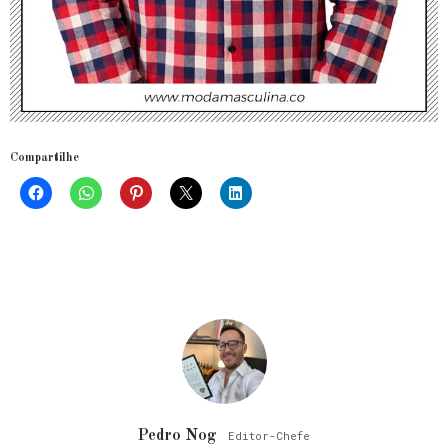
Compartilhe
Pedro Nog
Editor-Chefe