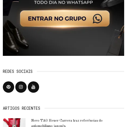
REDES SOCIAIS
ARTIGOS RECENTES
Novo TAG Heuer Carrera traz referências do
automobilismo japonês