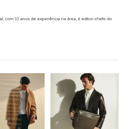
l, com 10 anos de experiência na área, é editor-chefe do