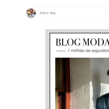
Pedro Nog