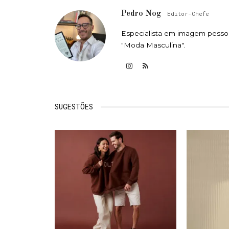
Pedro Nog
Editor-Chefe
Especialista em imagem pessoa
"Moda Masculina".
SUGESTÕES