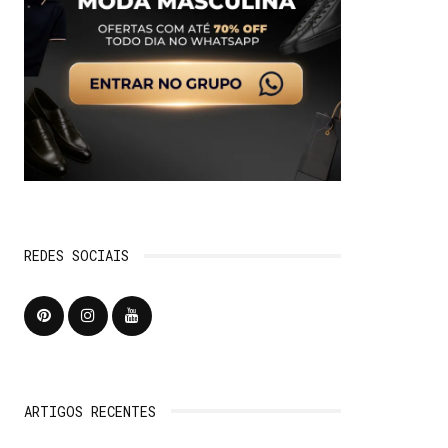
REDES SOCIAIS
ARTIGOS RECENTES