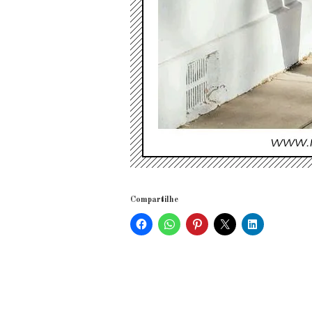
Compartilhe