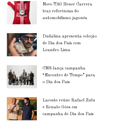
Novo TAG Heuer Carrera
traz referências do
automobilismo japonês
Dudalina apresenta coleção
de Dia dos Pais com
Leandro Lima
CNS lança campanha
“Encontro de Tempo” para
o Dia dos Pais
Lacoste reúne Rafael Zulu
e Renato Góes em
campanha de Dia dos Pais