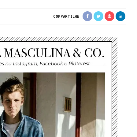
COMPARTILHE