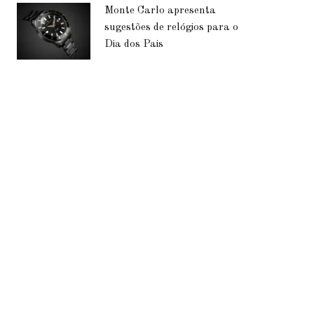
Monte Carlo apresenta
sugestões de relógios para o
Dia dos Pais