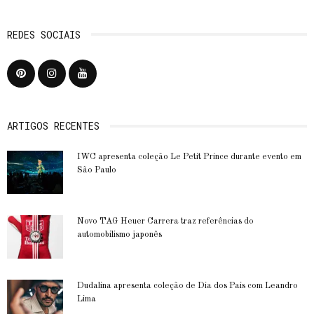
REDES SOCIAIS
ARTIGOS RECENTES
IWC apresenta coleção Le Petit Prince durante evento em
São Paulo
Novo TAG Heuer Carrera traz referências do
automobilismo japonês
Dudalina apresenta coleção de Dia dos Pais com Leandro
Lima