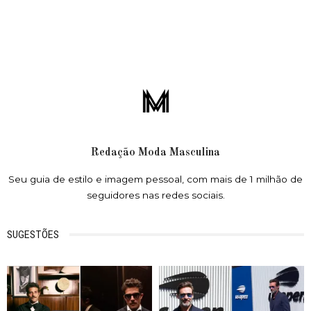
Redação Moda Masculina
Seu guia de estilo e imagem pessoal, com mais de 1 milhão de
seguidores nas redes sociais.
SUGESTÕES