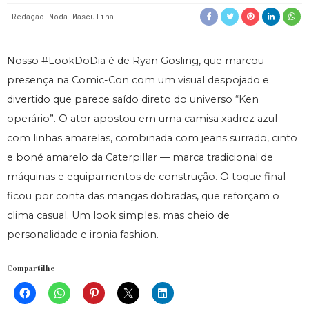
Redação Moda Masculina
Nosso #LookDoDia é de Ryan Gosling, que marcou
presença na Comic-Con com um visual despojado e
divertido que parece saído direto do universo “Ken
operário”. O ator apostou em uma camisa xadrez azul
com linhas amarelas, combinada com jeans surrado, cinto
e boné amarelo da Caterpillar — marca tradicional de
máquinas e equipamentos de construção. O toque final
ficou por conta das mangas dobradas, que reforçam o
clima casual. Um look simples, mas cheio de
personalidade e ironia fashion.
Compartilhe