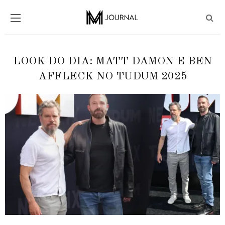
LOOK DO DIA: MATT DAMON E BEN
AFFLECK NO TUDUM 2025