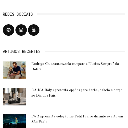
REDES SOCIAIS
ARTIGOS RECENTES
Rodrigo Calazans estrela campanha “Juntos Sempre” da
Colcci
GA.MA Italy apresenta opções para barba, cabelo e corpo
no Dia dos Pais
IWC apresenta coleção Le Petit Prince durante evento em
São Paulo