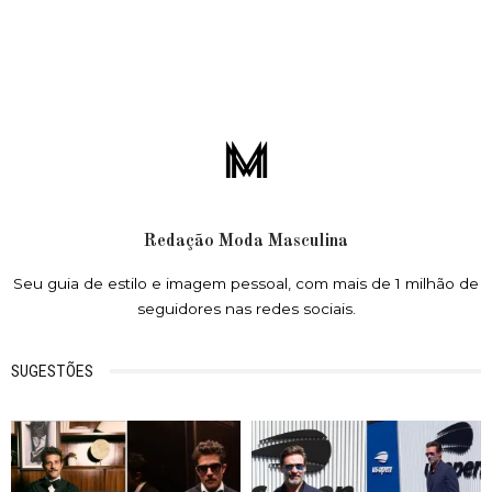
Redação Moda Masculina
Seu guia de estilo e imagem pessoal, com mais de 1 milhão de
seguidores nas redes sociais.
SUGESTÕES