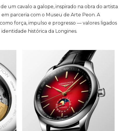
 um cavalo a galope, inspirado na obra do artista
a em parceria com o Museu de Arte Peon. A
como força, impulso e progresso — valores ligados
identidade histórica da Longines.