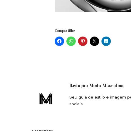
Compartilhe
Redação Moda Masculina
Seu guia de estilo e imagem p
sociais.