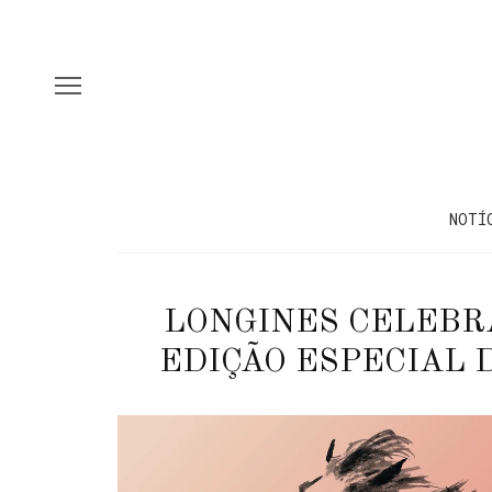
NOTÍ
LONGINES CELEBRA
EDIÇÃO ESPECIAL 