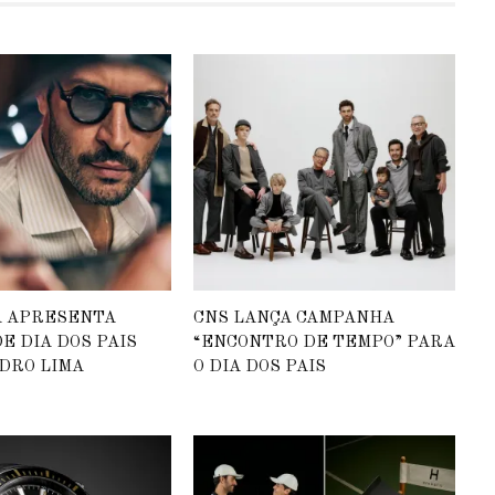
A APRESENTA
CNS LANÇA CAMPANHA
E DIA DOS PAIS
“ENCONTRO DE TEMPO” PARA
DRO LIMA
O DIA DOS PAIS