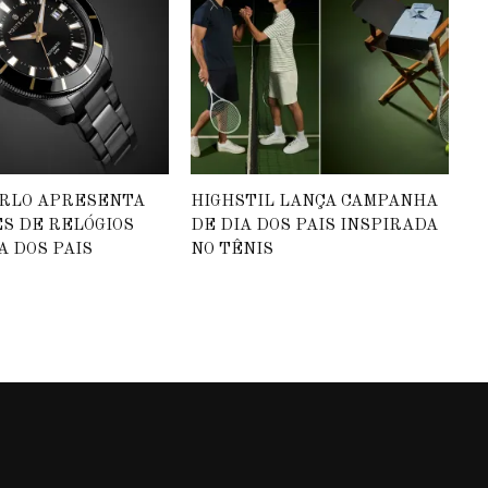
RLO APRESENTA
HIGHSTIL LANÇA CAMPANHA
S DE RELÓGIOS
DE DIA DOS PAIS INSPIRADA
A DOS PAIS
NO TÊNIS