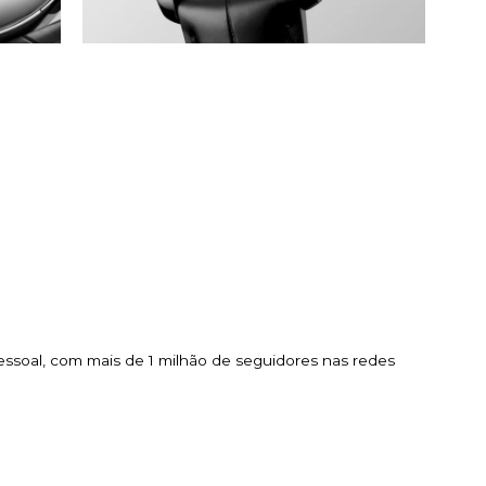
essoal, com mais de 1 milhão de seguidores nas redes