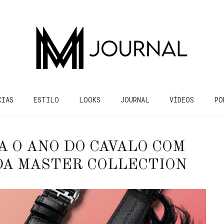
CIAS
ESTILO
LOOKS
JOURNAL
VÍDEOS
PO
 O ANO DO CAVALO COM
DA MASTER COLLECTION