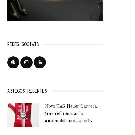
REDES SOCIAIS
ARTIGOS RECENTES
Novo TAG Heuer Carrera
traz referências do
automobilismo japonês