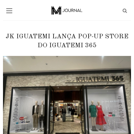
JK IGUATEMI LANÇA POP-UP STORE
DO IGUATEMI 365