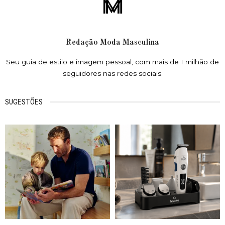
Redação Moda Masculina
Seu guia de estilo e imagem pessoal, com mais de 1 milhão de
seguidores nas redes sociais.
SUGESTÕES