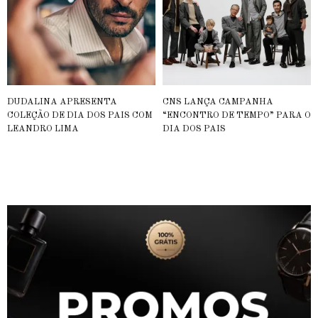
DUDALINA APRESENTA
CNS LANÇA CAMPANHA
COLEÇÃO DE DIA DOS PAIS COM
“ENCONTRO DE TEMPO” PARA O
LEANDRO LIMA
DIA DOS PAIS