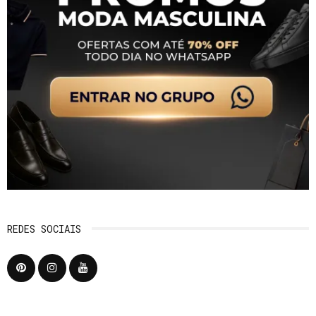
REDES SOCIAIS