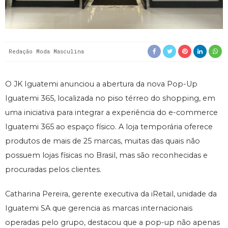
Redação Moda Masculina
O JK Iguatemi anunciou a abertura da nova Pop-Up
Iguatemi 365, localizada no piso térreo do shopping, em
uma iniciativa para integrar a experiência do e-commerce
Iguatemi 365 ao espaço físico. A loja temporária oferece
produtos de mais de 25 marcas, muitas das quais não
possuem lojas físicas no Brasil, mas são reconhecidas e
procuradas pelos clientes.
Catharina Pereira, gerente executiva da iRetail, unidade da
Iguatemi SA que gerencia as marcas internacionais
operadas pelo grupo, destacou que a pop-up não apenas