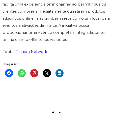
facilita uma experiência omnichannel ao permitir que os
clientes comprem imediatamente ou retirem produtos
adquiridos online, mas também serve como um local para
eventos e ativações de marca. A iniciativa busca
proporcionar uma vivência completa e integrada, tanto
online quanto offline, aos visitantes.
Fonte:
Fashion Network
Compartilhe