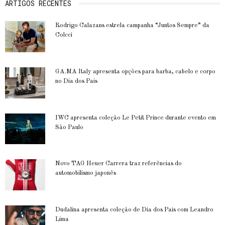
ARTIGOS RECENTES
Rodrigo Calazans estrela campanha “Juntos Sempre” da
Colcci
GA.MA Italy apresenta opções para barba, cabelo e corpo
no Dia dos Pais
IWC apresenta coleção Le Petit Prince durante evento em
São Paulo
Novo TAG Heuer Carrera traz referências do
automobilismo japonês
Dudalina apresenta coleção de Dia dos Pais com Leandro
Lima