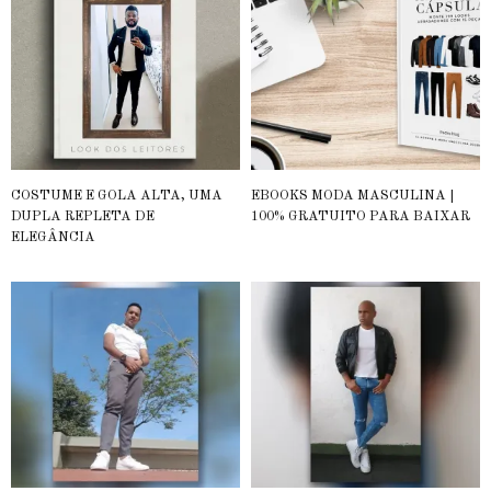
COSTUME E GOLA ALTA, UMA
EBOOKS MODA MASCULINA |
DUPLA REPLETA DE
100% GRATUITO PARA BAIXAR
ELEGÂNCIA