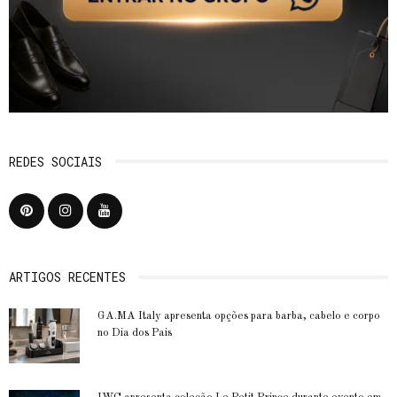
REDES SOCIAIS
ARTIGOS RECENTES
GA.MA Italy apresenta opções para barba, cabelo e corpo
no Dia dos Pais