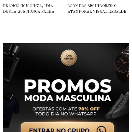
BRANCO COM CINZA, UMA
LOOK DOS SEGUIDORES: O
DUPLA QUE NUNCA FALHA
ATEMPORAL VISUAL REBELDE