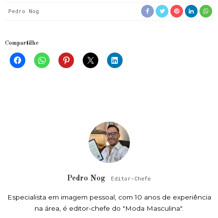
Pedro Nog
Compartilhe
Pedro Nog
Editor-Chefe
Especialista em imagem pessoal, com 10 anos de experiência
na área, é editor-chefe do "Moda Masculina".