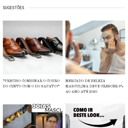
SUGESTÕES
“PRECISO COMBINAR O COURO
MERCADO DE BELEZA
DO CINTO COM O DO SAPATO?”
MASCULINA DEVE CRESCER 9%
AO ANO ATÉ 2030