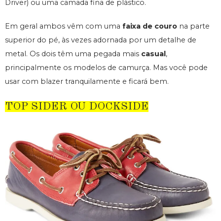
Driver) ou uma camada fina de plástico.
Em geral ambos vêm com uma
faixa de couro
na parte
superior do pé, às vezes adornada por um detalhe de
metal. Os dois têm uma pegada mais
casual
,
principalmente os modelos de camurça. Mas você pode
usar com blazer tranquilamente e ficará bem.
TOP SIDER OU DOCKSIDE