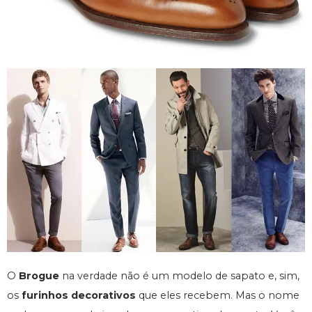
O
Brogue
na verdade não é um modelo de sapato e, sim,
os
furinhos decorativos
que eles recebem. Mas o nome