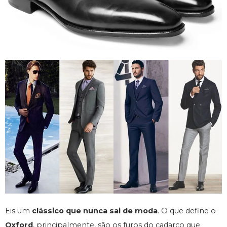
Eis um
clássico que nunca sai de moda
. O que define o
Oxford
, principalmente, são os furos do cadarço que