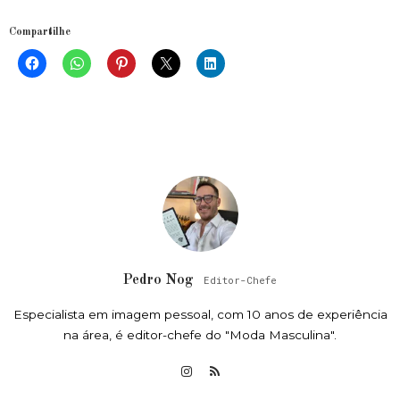
Compartilhe
Pedro Nog
Editor-Chefe
Especialista em imagem pessoal, com 10 anos de experiência
na área, é editor-chefe do "Moda Masculina".