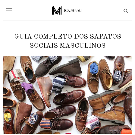
GUIA COMPLETO DOS SAPATOS
SOCIAIS MASCULINOS