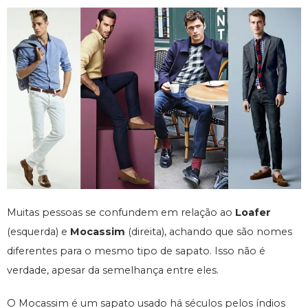
Muitas pessoas se confundem em relação ao
Loafer
(esquerda) e
Mocassim
(direita), achando que são nomes
diferentes para o mesmo tipo de sapato. Isso não é
verdade, apesar da semelhança entre eles.
O Mocassim é um sapato usado há séculos pelos índios