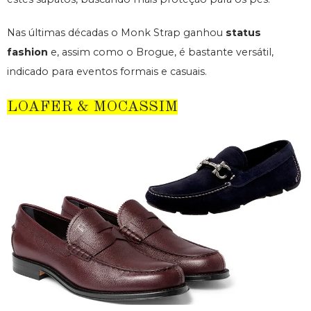
Nas últimas décadas o Monk Strap ganhou
status
fashion
e, assim como o Brogue, é bastante versátil,
indicado para eventos formais e casuais.
LOAFER & MOCASSIM