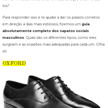
los?
Para responder isso e te ajudar a dar os passos corretos
em direção a dias mais estilosos, fizemos um
guia
absolutamente completo dos sapatos sociais
masculinos
. Quais são os diferentes tipos, como eles
surgiram e as ocasiões mais adequadas para cada um. Olha
só:
OXFORD