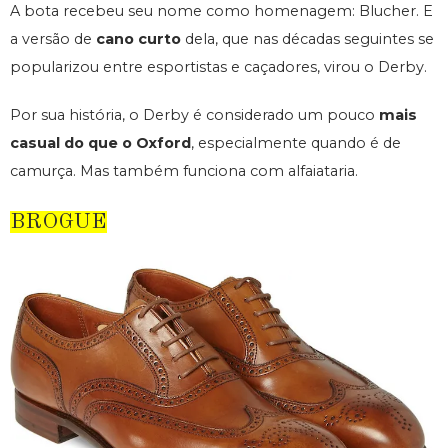
A bota recebeu seu nome como homenagem: Blucher. E
a versão de
cano curto
dela, que nas décadas seguintes se
popularizou entre esportistas e caçadores, virou o Derby.
Por sua história, o Derby é considerado um pouco
mais
casual do que o Oxford
, especialmente quando é de
camurça. Mas também funciona com alfaiataria.
BROGUE