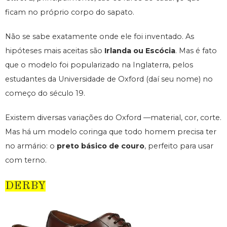
ficam no próprio corpo do sapato.
Não se sabe exatamente onde ele foi inventado. As
hipóteses mais aceitas são
Irlanda ou Escócia
. Mas é fato
que o modelo foi popularizado na Inglaterra, pelos
estudantes da Universidade de Oxford (daí seu nome) no
começo do século 19.
Existem diversas variações do Oxford —material, cor, corte.
Mas há um modelo coringa que todo homem precisa ter
no armário: o
preto básico de couro
, perfeito para usar
com terno.
DERBY