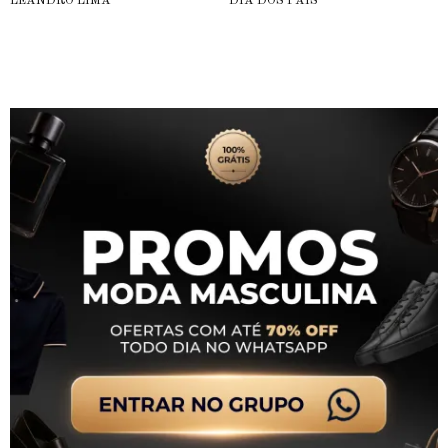
LEANDRO LIMA
DIA DOS PAIS