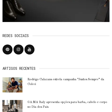
REDES SOCIAIS
ARTIGOS RECENTES
Rodrigo Calazans estrela campanha “Juntos Sempre” da
Colcci
GA.MA Italy apresenta opções para barba, cabelo e corpo
no Dia dos Pais