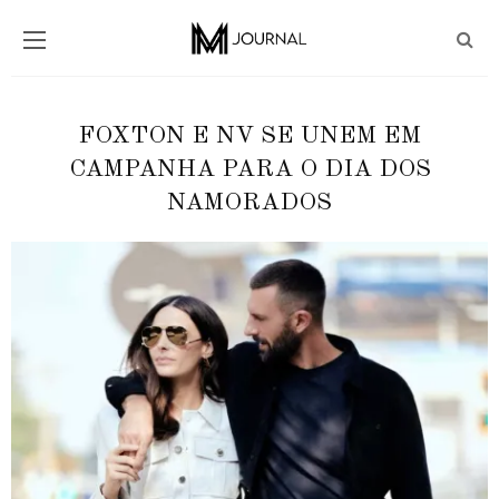
FOXTON E NV SE UNEM EM
CAMPANHA PARA O DIA DOS
NAMORADOS