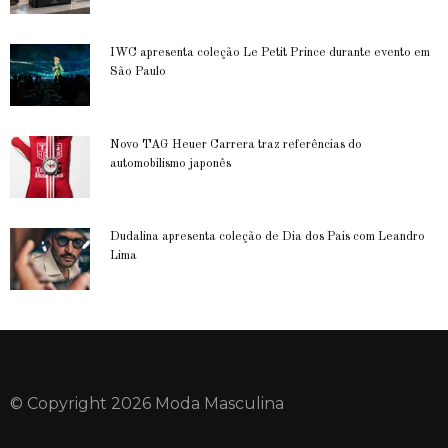
IWC apresenta coleção Le Petit Prince durante evento em
São Paulo
Novo TAG Heuer Carrera traz referências do
automobilismo japonês
Dudalina apresenta coleção de Dia dos Pais com Leandro
Lima
© Copyright 2026 Moda Masculina