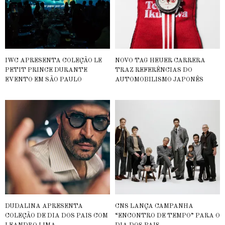
IWC APRESENTA COLEÇÃO LE
NOVO TAG HEUER CARRERA
PETIT PRINCE DURANTE
TRAZ REFERÊNCIAS DO
EVENTO EM SÃO PAULO
AUTOMOBILISMO JAPONÊS
DUDALINA APRESENTA
CNS LANÇA CAMPANHA
COLEÇÃO DE DIA DOS PAIS COM
“ENCONTRO DE TEMPO” PARA O