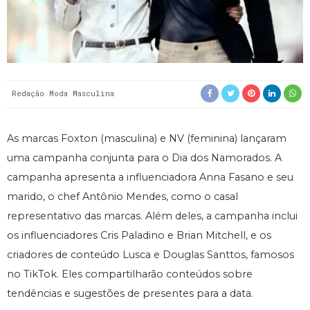
Redação Moda Masculina
As marcas Foxton (masculina) e NV (feminina) lançaram
uma campanha conjunta para o Dia dos Namorados. A
campanha apresenta a influenciadora Anna Fasano e seu
marido, o chef Antônio Mendes, como o casal
representativo das marcas. Além deles, a campanha inclui
os influenciadores Cris Paladino e Brian Mitchell, e os
criadores de conteúdo Lusca e Douglas Santtos, famosos
no TikTok. Eles compartilharão conteúdos sobre
tendências e sugestões de presentes para a data.