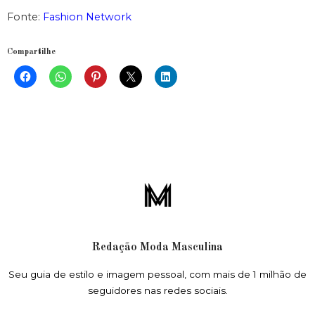
Fonte:
Fashion Network
Compartilhe
Redação Moda Masculina
Seu guia de estilo e imagem pessoal, com mais de 1 milhão de
seguidores nas redes sociais.