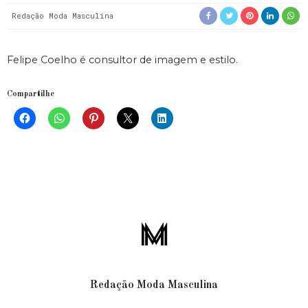
Redação Moda Masculina
Felipe Coelho é consultor de imagem e estilo.
Compartilhe
Redação Moda Masculina