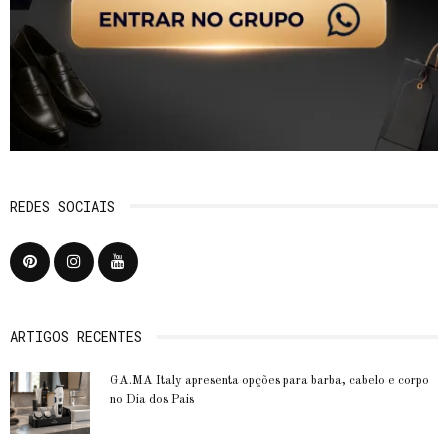
REDES SOCIAIS
ARTIGOS RECENTES
GA.MA Italy apresenta opções para barba, cabelo e corpo
no Dia dos Pais