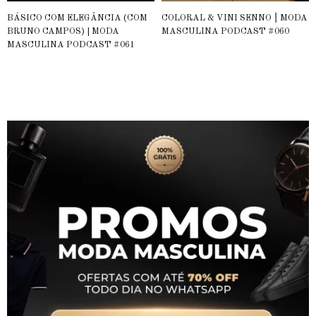
BÁSICO COM ELEGÂNCIA (COM
COLORAL & VINI SENNO ⎮ MODA
BRUNO CAMPOS) | MODA
MASCULINA PODCAST #060
MASCULINA PODCAST #061