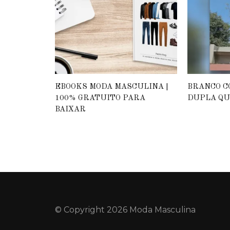
EBOOKS MODA MASCULINA |
BRANCO C
100% GRATUITO PARA
DUPLA QU
BAIXAR
© Copyright 2026 Moda Masculina