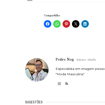
Compartilhe
Pedro Nog
Editor-Chefe
Especialista em imagem pessoa
"Moda Masculina".
SUGESTÕES