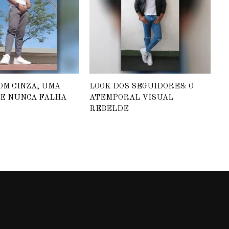
OM CINZA, UMA
LOOK DOS SEGUIDORES: O
E NUNCA FALHA
ATEMPORAL VISUAL
REBELDE