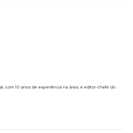
l, com 10 anos de experiência na área, é editor-chefe do