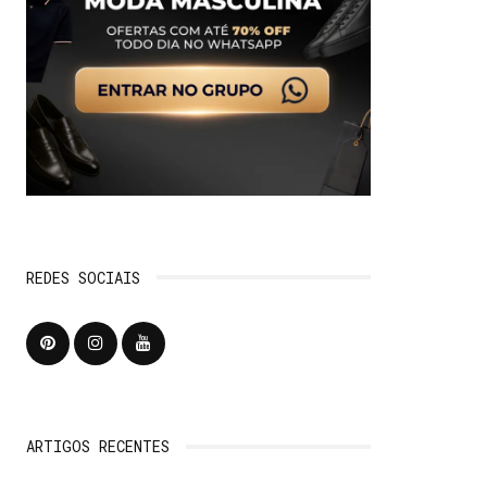
REDES SOCIAIS
ARTIGOS RECENTES