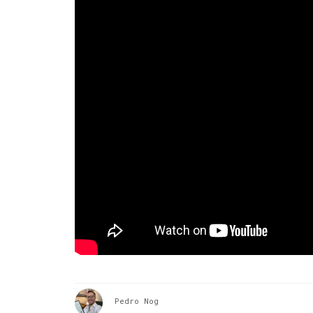
Pedro Nog