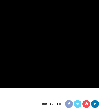
COMPARTILHE