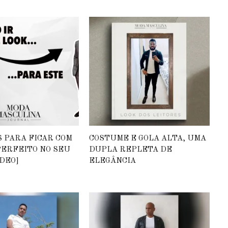
S PARA FICAR COM
COSTUME E GOLA ALTA, UMA
PERFEITO NO SEU
DUPLA REPLETA DE
DEO]
ELEGÂNCIA