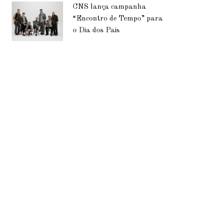
CNS lança campanha
“Encontro de Tempo” para
o Dia dos Pais