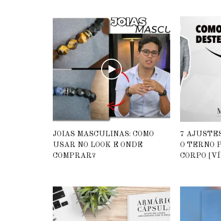
JOIAS MASCULINAS: COMO
7 AJUSTE
USAR NO LOOK E ONDE
O TERNO 
COMPRAR?
CORPO [VÍ