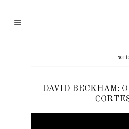
NOTÍ
DAVID BECKHAM: O
CORTES