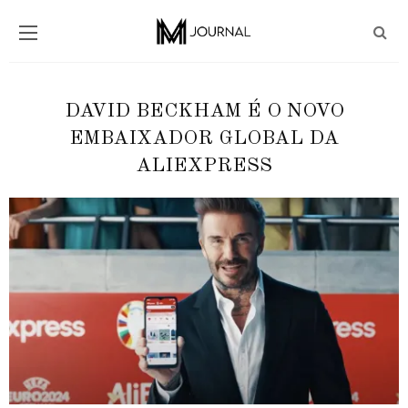
DAVID BECKHAM É O NOVO
EMBAIXADOR GLOBAL DA
ALIEXPRESS