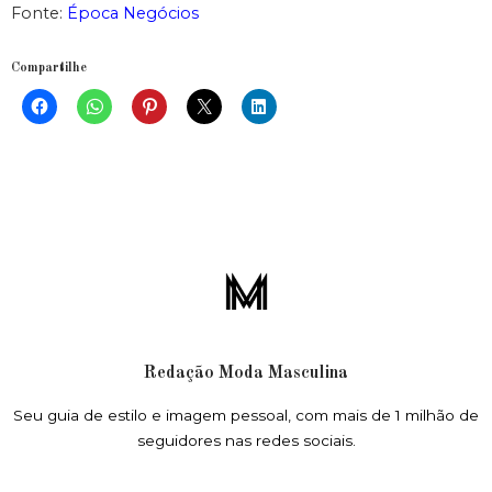
Fonte:
Época Negócios
Compartilhe
Redação Moda Masculina
Seu guia de estilo e imagem pessoal, com mais de 1 milhão de
seguidores nas redes sociais.