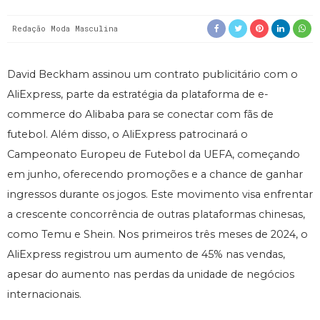
Redação Moda Masculina
David Beckham assinou um contrato publicitário com o
AliExpress, parte da estratégia da plataforma de e-
commerce do Alibaba para se conectar com fãs de
futebol. Além disso, o AliExpress patrocinará o
Campeonato Europeu de Futebol da UEFA, começando
em junho, oferecendo promoções e a chance de ganhar
ingressos durante os jogos. Este movimento visa enfrentar
a crescente concorrência de outras plataformas chinesas,
como Temu e Shein. Nos primeiros três meses de 2024, o
AliExpress registrou um aumento de 45% nas vendas,
apesar do aumento nas perdas da unidade de negócios
internacionais.