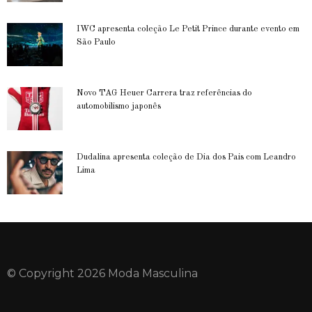
IWC apresenta coleção Le Petit Prince durante evento em
São Paulo
Novo TAG Heuer Carrera traz referências do
automobilismo japonês
Dudalina apresenta coleção de Dia dos Pais com Leandro
Lima
© Copyright 2026 Moda Masculina