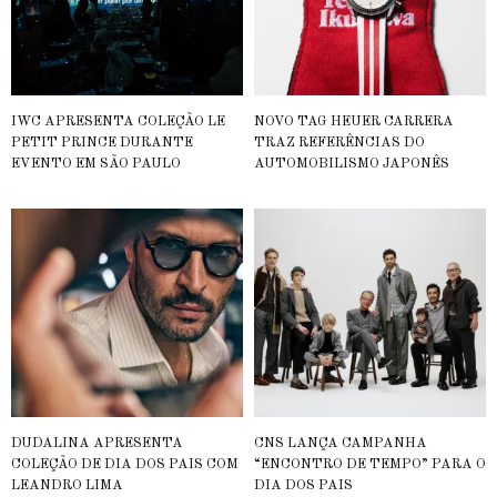
IWC APRESENTA COLEÇÃO LE
NOVO TAG HEUER CARRERA
PETIT PRINCE DURANTE
TRAZ REFERÊNCIAS DO
EVENTO EM SÃO PAULO
AUTOMOBILISMO JAPONÊS
DUDALINA APRESENTA
CNS LANÇA CAMPANHA
COLEÇÃO DE DIA DOS PAIS COM
“ENCONTRO DE TEMPO” PARA O
LEANDRO LIMA
DIA DOS PAIS