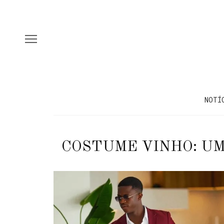
NOTÍ
COSTUME VINHO: UM