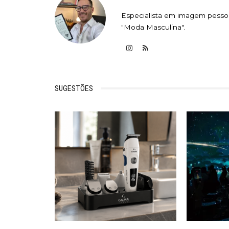
Especialista em imagem pessoa
"Moda Masculina".
SUGESTÕES