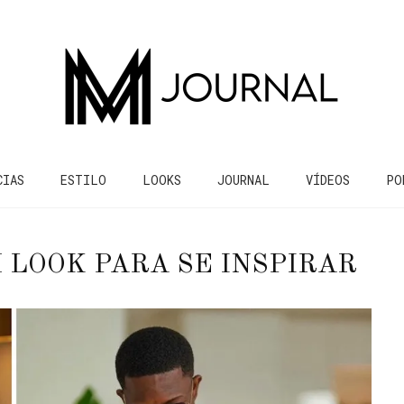
CIAS
ESTILO
LOOKS
JOURNAL
VÍDEOS
PO
 LOOK PARA SE INSPIRAR