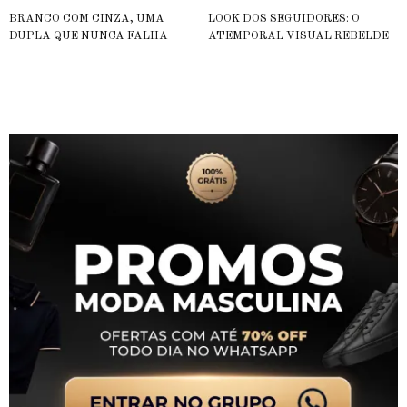
BRANCO COM CINZA, UMA
LOOK DOS SEGUIDORES: O
DUPLA QUE NUNCA FALHA
ATEMPORAL VISUAL REBELDE