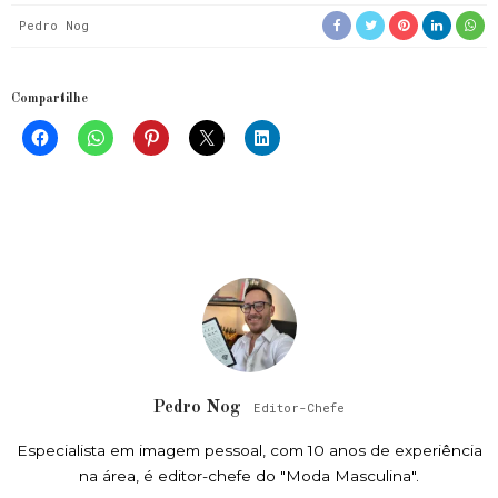
Pedro Nog
Compartilhe
Pedro Nog
Editor-Chefe
Especialista em imagem pessoal, com 10 anos de experiência
na área, é editor-chefe do "Moda Masculina".