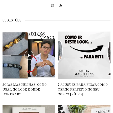
SUGESTÕES
JOIAS MASCULINAS: COMO
7 AJUSTES PARA FICAR COM O
USAR NO LOOK E ONDE
TERNO PERFEITO NO SEU
COMPRAR?
CORPO [VÍDEO]