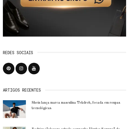
REDES SOCIAIS
ARTIGOS RECENTES
Shein lança marca masculina Tekdrob, focada em roupas
tecnológicas