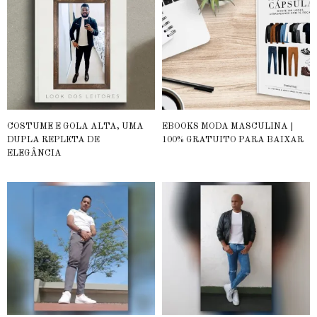
COSTUME E GOLA ALTA, UMA
EBOOKS MODA MASCULINA |
DUPLA REPLETA DE
100% GRATUITO PARA BAIXAR
ELEGÂNCIA