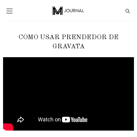
COMO USAR PRENDEDOR DE
GRAVATA