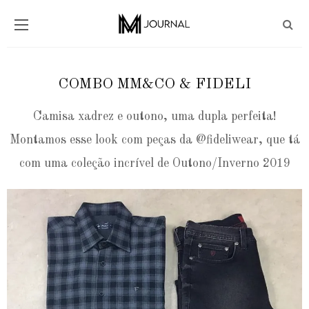
COMBO MM&CO & FIDELI
Camisa xadrez e outono, uma dupla perfeita!
Montamos esse look com peças da @fideliwear, que tá
com uma coleção incrível de Outono/Inverno 2019