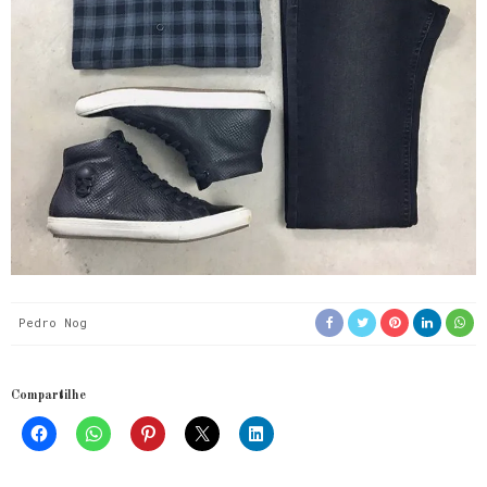
Pedro Nog
Compartilhe