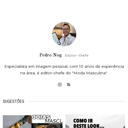
Pedro Nog
Editor-Chefe
Especialista em imagem pessoal, com 10 anos de experiência
na área, é editor-chefe do "Moda Masculina".
SUGESTÕES