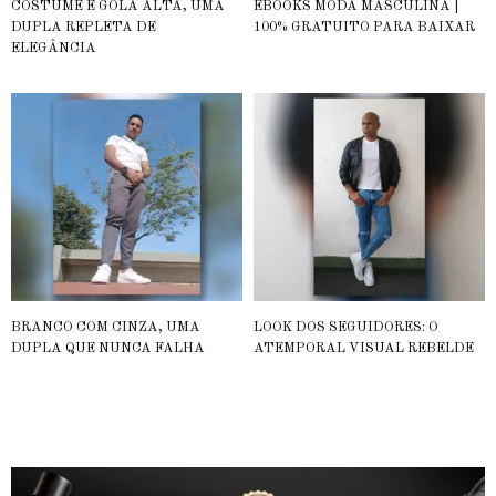
COSTUME E GOLA ALTA, UMA
EBOOKS MODA MASCULINA |
DUPLA REPLETA DE
100% GRATUITO PARA BAIXAR
ELEGÂNCIA
BRANCO COM CINZA, UMA
LOOK DOS SEGUIDORES: O
DUPLA QUE NUNCA FALHA
ATEMPORAL VISUAL REBELDE