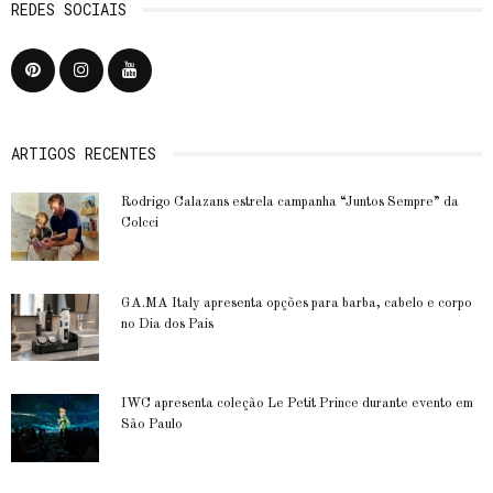
REDES SOCIAIS
ARTIGOS RECENTES
Rodrigo Calazans estrela campanha “Juntos Sempre” da
Colcci
GA.MA Italy apresenta opções para barba, cabelo e corpo
no Dia dos Pais
IWC apresenta coleção Le Petit Prince durante evento em
São Paulo