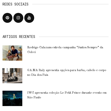
REDES SOCIAIS
ARTIGOS RECENTES
Rodrigo Calazans estrela campanha “Juntos Sempre” da
Colcci
GA.MA Italy apresenta opções para barba, cabelo e corpo
no Dia dos Pais
IWC apresenta coleção Le Petit Prince durante evento em
São Paulo