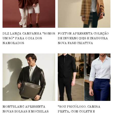
DLZ LANÇA CAMPANHA “SOMOS
FOXTON APRESENTA COLEÇÃO
UM SÓ” PARA O DIA DOS
DE INVERNO 2026 E INAUGURA
NAMORADOS
NOVA FASE CRIATIVA
MONTBLANC APRESENTA
“SOU PSICÓLOGO. CAMISA
NOVAS BOLSAS E MOCHILAS
PRETA, COM COLETE E