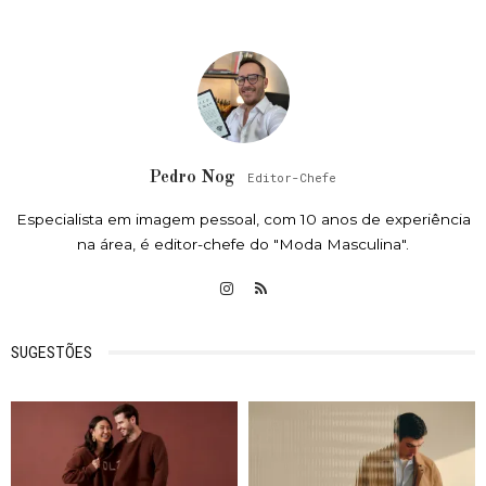
Pedro Nog
Editor-Chefe
Especialista em imagem pessoal, com 10 anos de experiência
na área, é editor-chefe do "Moda Masculina".
SUGESTÕES