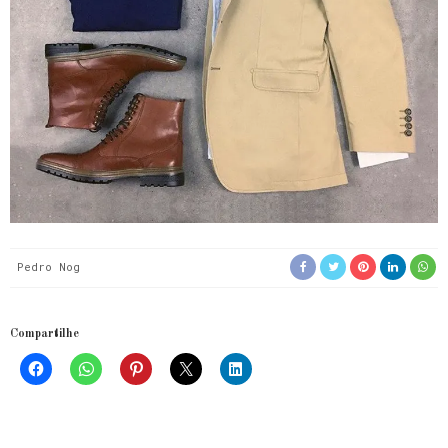
Pedro Nog
Compartilhe