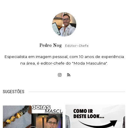
Pedro Nog
Editor-Chefe
Especialista em imagem pessoal, com 10 anos de experiência
na área, é editor-chefe do "Moda Masculina".
SUGESTÕES