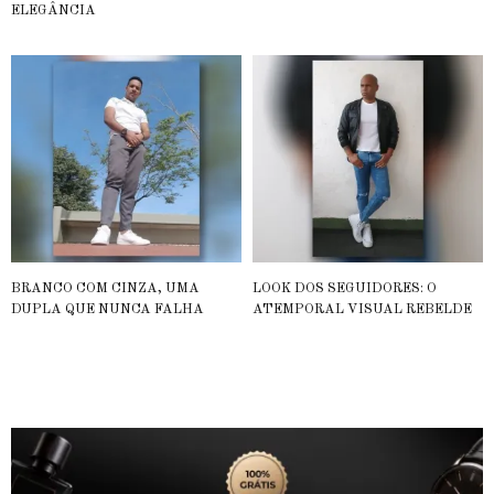
ELEGÂNCIA
BRANCO COM CINZA, UMA
LOOK DOS SEGUIDORES: O
DUPLA QUE NUNCA FALHA
ATEMPORAL VISUAL REBELDE