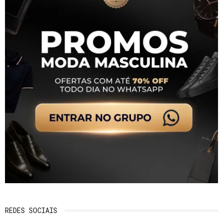
REDES SOCIAIS