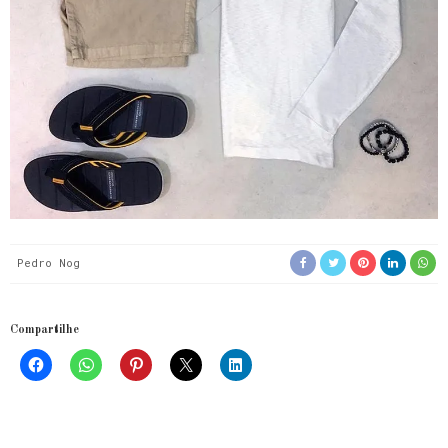
Pedro Nog
Compartilhe