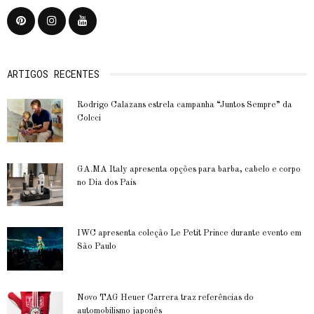
ARTIGOS RECENTES
Rodrigo Calazans estrela campanha “Juntos Sempre” da
Colcci
GA.MA Italy apresenta opções para barba, cabelo e corpo
no Dia dos Pais
IWC apresenta coleção Le Petit Prince durante evento em
São Paulo
Novo TAG Heuer Carrera traz referências do
automobilismo japonês