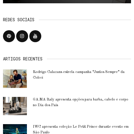
REDES SOCIAIS
ARTIGOS RECENTES
Rodrigo Calazans estrela campanha “Juntos Sempre” da
Colcci
GA.MA Italy apresenta opções para barba, cabelo e corpo
no Dia dos Pais
IWC apresenta coleção Le Petit Prince durante evento em
São Paulo