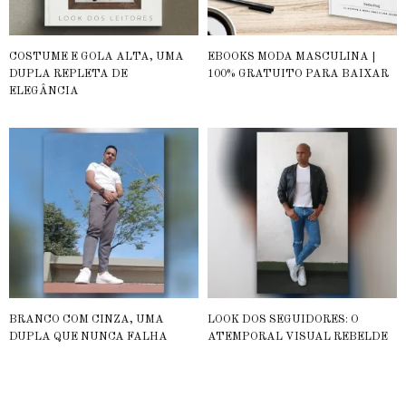
COSTUME E GOLA ALTA, UMA
EBOOKS MODA MASCULINA |
DUPLA REPLETA DE
100% GRATUITO PARA BAIXAR
ELEGÂNCIA
BRANCO COM CINZA, UMA
LOOK DOS SEGUIDORES: O
DUPLA QUE NUNCA FALHA
ATEMPORAL VISUAL REBELDE