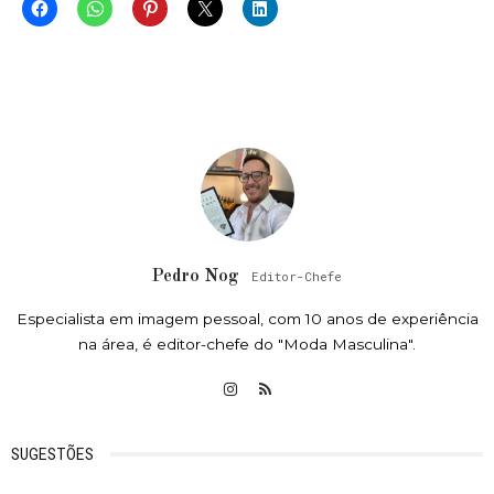
Pedro Nog
Editor-Chefe
Especialista em imagem pessoal, com 10 anos de experiência
na área, é editor-chefe do "Moda Masculina".
SUGESTÕES