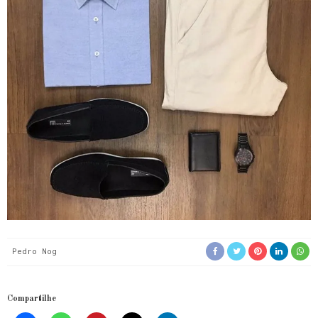
Pedro Nog
Compartilhe