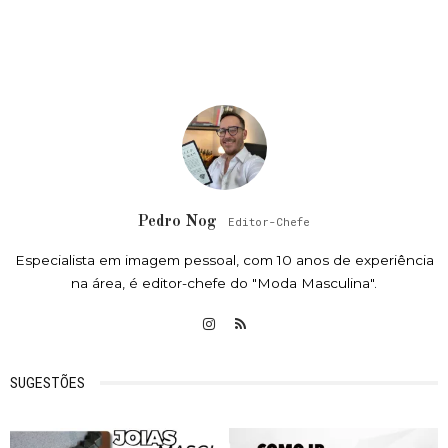
Pedro Nog
Editor-Chefe
Especialista em imagem pessoal, com 10 anos de experiência
na área, é editor-chefe do "Moda Masculina".
SUGESTÕES