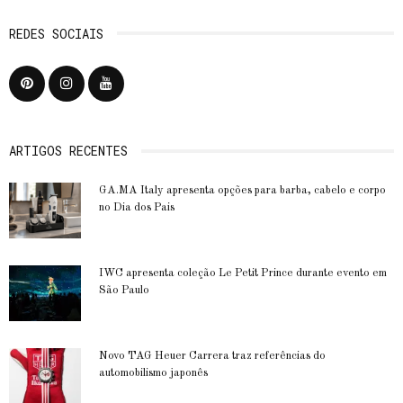
REDES SOCIAIS
ARTIGOS RECENTES
GA.MA Italy apresenta opções para barba, cabelo e corpo
no Dia dos Pais
IWC apresenta coleção Le Petit Prince durante evento em
São Paulo
Novo TAG Heuer Carrera traz referências do
automobilismo japonês