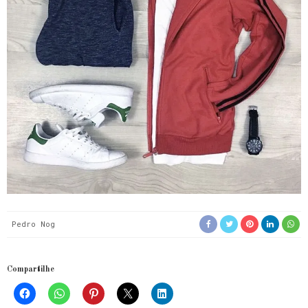
Pedro Nog
Compartilhe