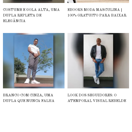
COSTUME E GOLA ALTA, UMA
EBOOKS MODA MASCULINA |
DUPLA REPLETA DE
100% GRATUITO PARA BAIXAR
ELEGÂNCIA
BRANCO COM CINZA, UMA
LOOK DOS SEGUIDORES: O
DUPLA QUE NUNCA FALHA
ATEMPORAL VISUAL REBELDE