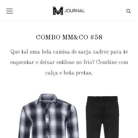
COMBO MM&CO #58
Que tal uma bela camisa de sarja xadrez para te
esquentar e deixar estiloso no frio? Combine com
calça e bota pretas.