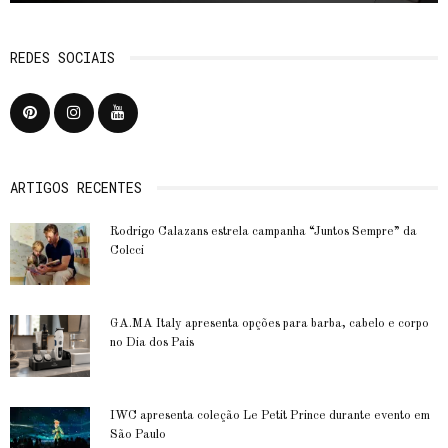
REDES SOCIAIS
ARTIGOS RECENTES
Rodrigo Calazans estrela campanha “Juntos Sempre” da
Colcci
GA.MA Italy apresenta opções para barba, cabelo e corpo
no Dia dos Pais
IWC apresenta coleção Le Petit Prince durante evento em
São Paulo