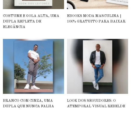
COSTUME E GOLA ALTA, UMA
EBOOKS MODA MASCULINA |
DUPLA REPLETA DE
100% GRATUITO PARA BAIXAR
ELEGÂNCIA
BRANCO COM CINZA, UMA
LOOK DOS SEGUIDORES: O
DUPLA QUE NUNCA FALHA
ATEMPORAL VISUAL REBELDE