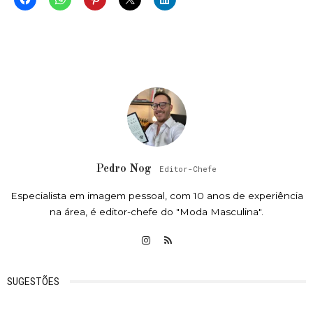
Pedro Nog
Editor-Chefe
Especialista em imagem pessoal, com 10 anos de experiência
na área, é editor-chefe do "Moda Masculina".
SUGESTÕES