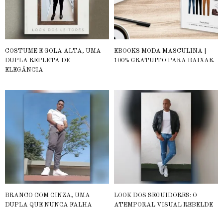
COSTUME E GOLA ALTA, UMA
EBOOKS MODA MASCULINA |
DUPLA REPLETA DE
100% GRATUITO PARA BAIXAR
ELEGÂNCIA
BRANCO COM CINZA, UMA
LOOK DOS SEGUIDORES: O
DUPLA QUE NUNCA FALHA
ATEMPORAL VISUAL REBELDE