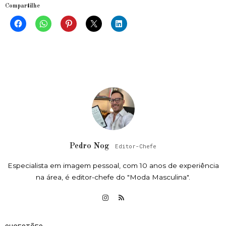
Compartilhe
Pedro Nog
Editor-Chefe
Especialista em imagem pessoal, com 10 anos de experiência
na área, é editor-chefe do "Moda Masculina".