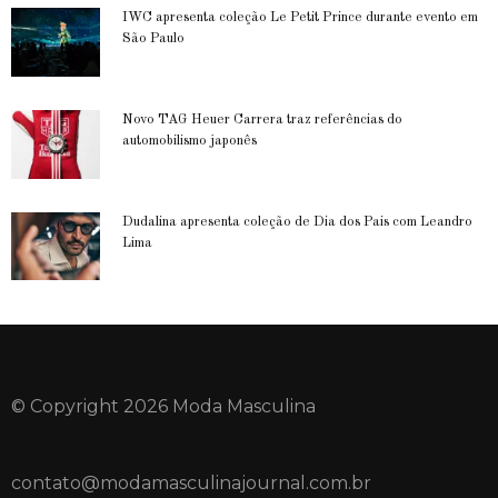
IWC apresenta coleção Le Petit Prince durante evento em
São Paulo
Novo TAG Heuer Carrera traz referências do
automobilismo japonês
Dudalina apresenta coleção de Dia dos Pais com Leandro
Lima
© Copyright 2026 Moda Masculina
contato@modamasculinajournal.com.br