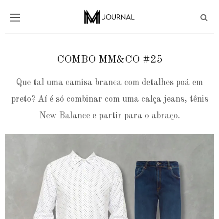
COMBO MM&CO #25
Que tal uma camisa branca com detalhes poá em
preto? Aí é só combinar com uma calça jeans, tênis
New Balance e partir para o abraço.