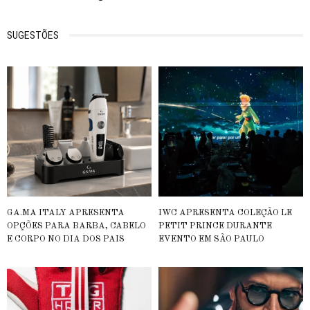
SUGESTÕES
GA.MA ITALY APRESENTA
IWC APRESENTA COLEÇÃO LE
OPÇÕES PARA BARBA, CABELO
PETIT PRINCE DURANTE
E CORPO NO DIA DOS PAIS
EVENTO EM SÃO PAULO