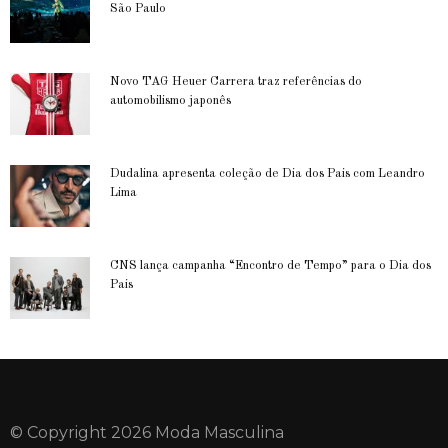
São Paulo
Novo TAG Heuer Carrera traz referências do
automobilismo japonês
Dudalina apresenta coleção de Dia dos Pais com Leandro
Lima
CNS lança campanha “Encontro de Tempo” para o Dia dos
Pais
© Copyright 2026 Moda Masculina