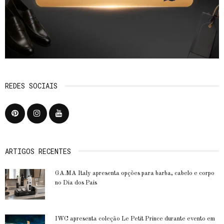
REDES SOCIAIS
ARTIGOS RECENTES
GA.MA Italy apresenta opções para barba, cabelo e corpo
no Dia dos Pais
IWC apresenta coleção Le Petit Prince durante evento em