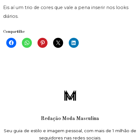
Eis aí um trio de cores que vale a pena inserir nos looks
diários.
Compartilhe
Redação Moda Masculina
Seu guia de estilo e imagem pessoal, com mais de 1 milhão de
seguidores nas redes sociais.