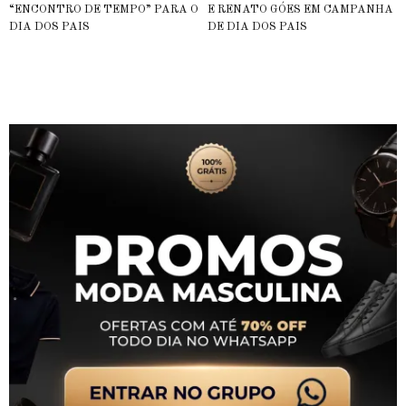
“ENCONTRO DE TEMPO” PARA O
E RENATO GÓES EM CAMPANHA
DIA DOS PAIS
DE DIA DOS PAIS