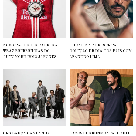
NOVO TAG HEUER CARRERA
DUDALINA APRESENTA
TRAZ REFERÊNCIAS DO
COLEÇÃO DE DIA DOS PAIS COM
AUTOMOBILISMO JAPONÊS
LEANDRO LIMA
CNS LANÇA CAMPANHA
LACOSTE REÚNE RAFAEL ZULU