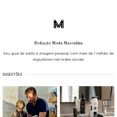
Redação Moda Masculina
Seu guia de estilo e imagem pessoal, com mais de 1 milhão de
seguidores nas redes sociais.
SUGESTÕES