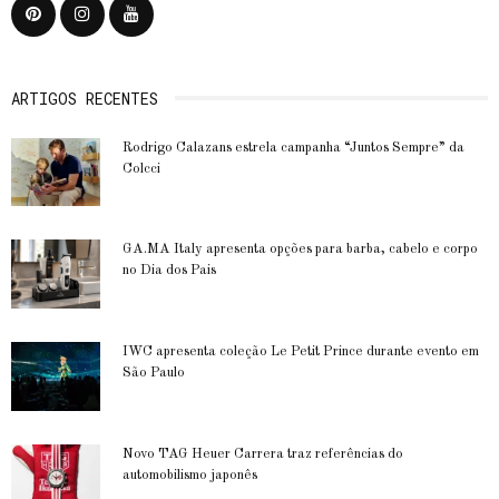
ARTIGOS RECENTES
Rodrigo Calazans estrela campanha “Juntos Sempre” da
Colcci
GA.MA Italy apresenta opções para barba, cabelo e corpo
no Dia dos Pais
IWC apresenta coleção Le Petit Prince durante evento em
São Paulo
Novo TAG Heuer Carrera traz referências do
automobilismo japonês