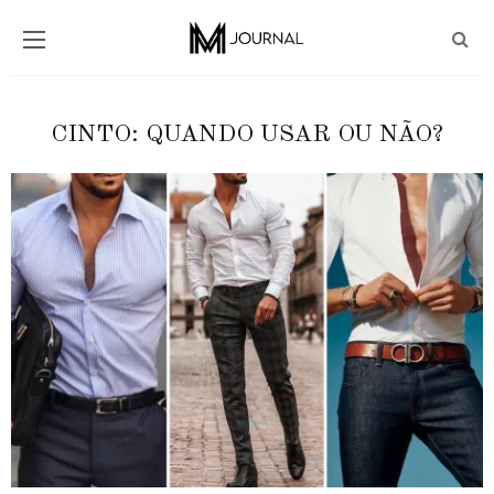
CINTO: QUANDO USAR OU NÃO?