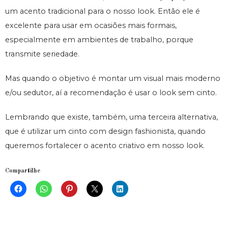
um acento tradicional para o nosso look. Então ele é
excelente para usar em ocasiões mais formais,
especialmente em ambientes de trabalho, porque
transmite seriedade.
Mas quando o objetivo é montar um visual mais moderno
e/ou sedutor, aí a recomendação é usar o look sem cinto.
Lembrando que existe, também, uma terceira alternativa,
que é utilizar um cinto com design fashionista, quando
queremos fortalecer o acento criativo em nosso look.
Compartilhe