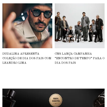
DUDALINA APRESENTA
CNS LANÇA CAMPANHA
COLEÇÃO DE DIA DOS PAIS COM
“ENCONTRO DE TEMPO” PARA O
LEANDRO LIMA
DIA DOS PAIS