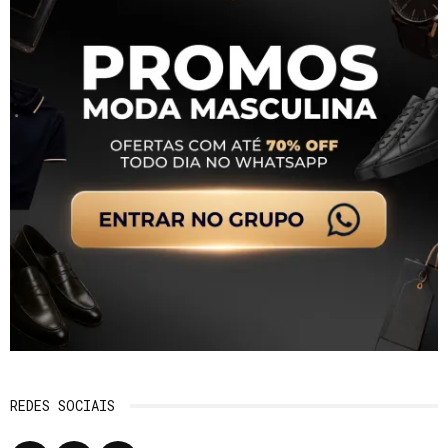
REDES SOCIAIS