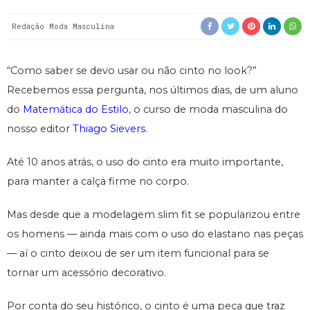
Redação Moda Masculina
“Como saber se devo usar ou não cinto no look?”
Recebemos essa pergunta, nos últimos dias, de um aluno
do
Matemática do Estilo
, o curso de moda masculina do
nosso editor
Thiago Sievers
.
Até 10 anos atrás, o uso do cinto era muito importante,
para manter a calça firme no corpo.
Mas desde que a modelagem slim fit se popularizou entre
os homens — ainda mais com o uso do elastano nas peças
— aí o cinto deixou de ser um item funcional para se
tornar um acessório decorativo.
Por conta do seu histórico, o cinto é uma peça que traz