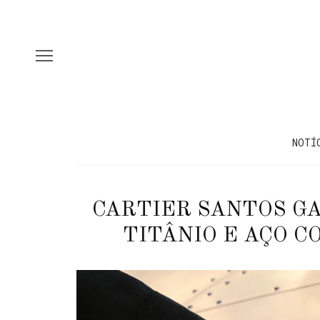
NOTÍ
CARTIER SANTOS G
TITÂNIO E AÇO 