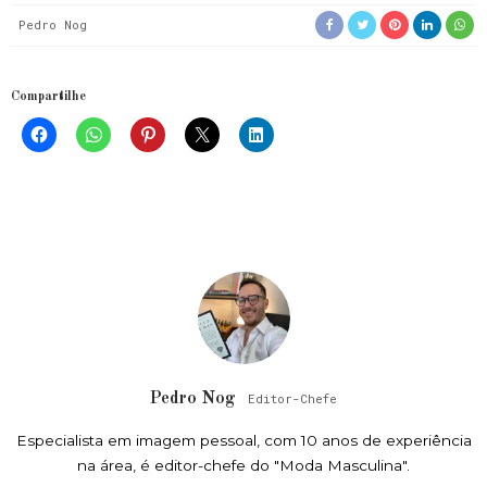
Pedro Nog
Compartilhe
Pedro Nog
Editor-Chefe
Especialista em imagem pessoal, com 10 anos de experiência
na área, é editor-chefe do "Moda Masculina".