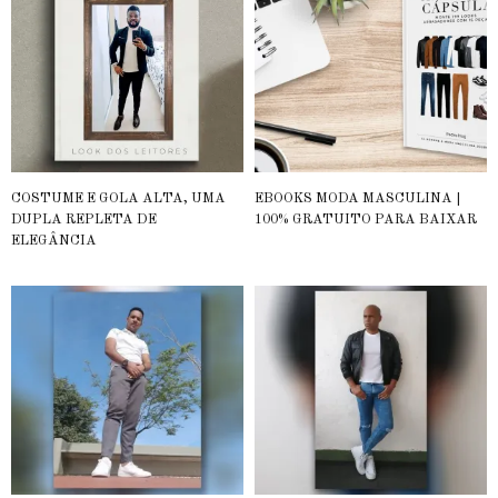
COSTUME E GOLA ALTA, UMA
EBOOKS MODA MASCULINA |
DUPLA REPLETA DE
100% GRATUITO PARA BAIXAR
ELEGÂNCIA