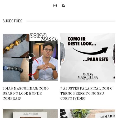
SUGESTÕES
JOIAS MASCULINAS: COMO
7 AJUSTES PARA FICAR COM O
USAR NO LOOK E ONDE
TERNO PERFEITO NO SEU
COMPRAR?
CORPO [VÍDEO]