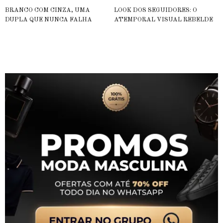
BRANCO COM CINZA, UMA
LOOK DOS SEGUIDORES: O
DUPLA QUE NUNCA FALHA
ATEMPORAL VISUAL REBELDE