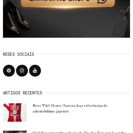
REDES SOCIAIS
ARTIGOS RECENTES
Novo TAG Heuer Carrera traz referências do
automobilismo japonês