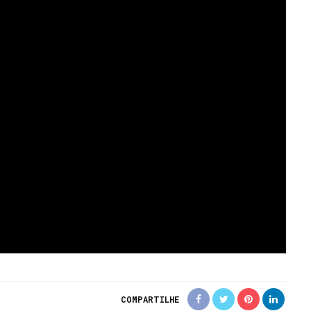
COMPARTILHE