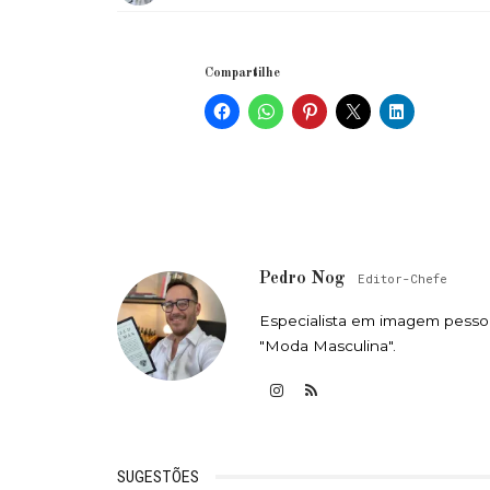
Compartilhe
Pedro Nog
Editor-Chefe
Especialista em imagem pessoa
"Moda Masculina".
SUGESTÕES