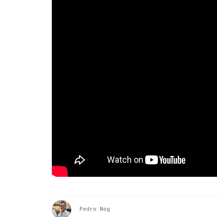
Pedro Nog