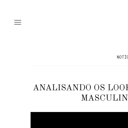
NOTÍ
ANALISANDO OS LOOK
MASCULIN