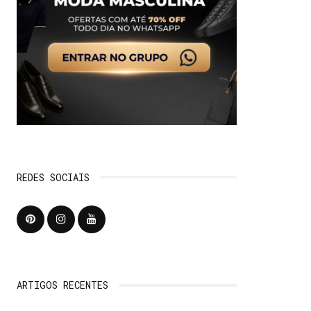
REDES SOCIAIS
ARTIGOS RECENTES