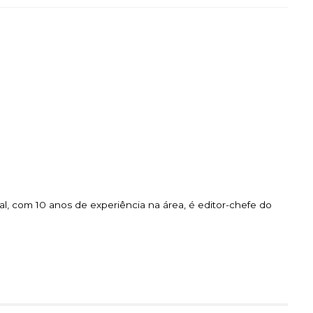
l, com 10 anos de experiência na área, é editor-chefe do