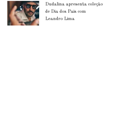
Dudalina apresenta coleção
de Dia dos Pais com
Leandro Lima