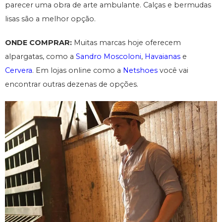
parecer uma obra de arte ambulante. Calças e bermudas
lisas são a melhor opção.
ONDE COMPRAR:
Muitas marcas hoje oferecem
alpargatas, como a
Sandro Moscoloni
,
Havaianas
e
Cervera
. Em lojas online como a
Netshoes
você vai
encontrar outras dezenas de opções.