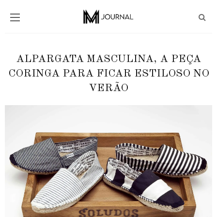
ALPARGATA MASCULINA, A PEÇA
CORINGA PARA FICAR ESTILOSO NO
VERÃO