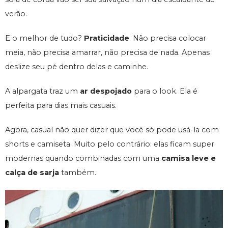
verão.
E o melhor de tudo?
Praticidade
. Não precisa colocar
meia, não precisa amarrar, não precisa de nada. Apenas
deslize seu pé dentro delas e caminhe.
A alpargata traz um
ar despojado
para o look. Ela é
perfeita para dias mais casuais.
Agora, casual não quer dizer que você só pode usá-la com
shorts e camiseta. Muito pelo contrário: elas ficam super
modernas quando combinadas com uma
camisa leve e
calça de sarja
também.