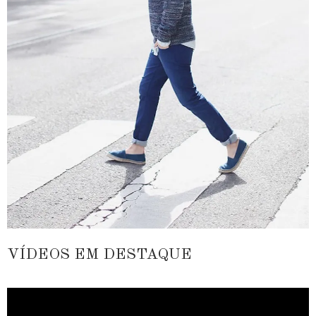
VÍDEOS EM DESTAQUE