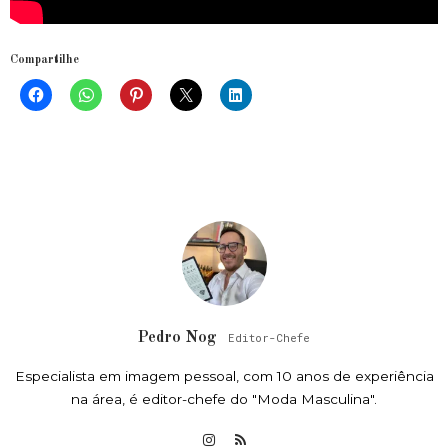
Compartilhe
Pedro Nog
Editor-Chefe
Especialista em imagem pessoal, com 10 anos de experiência
na área, é editor-chefe do "Moda Masculina".