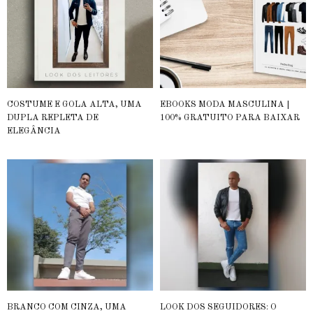
COSTUME E GOLA ALTA, UMA
EBOOKS MODA MASCULINA |
DUPLA REPLETA DE
100% GRATUITO PARA BAIXAR
ELEGÂNCIA
BRANCO COM CINZA, UMA
LOOK DOS SEGUIDORES: O