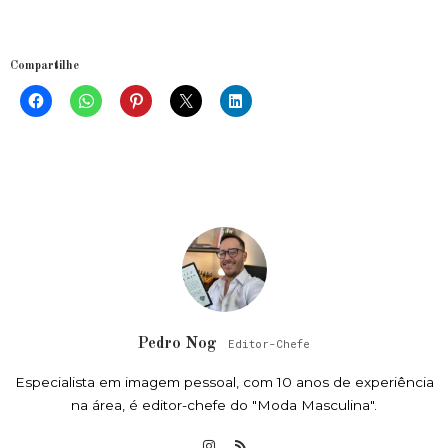
Compartilhe
Pedro Nog
Editor-Chefe
Especialista em imagem pessoal, com 10 anos de experiência
na área, é editor-chefe do "Moda Masculina".