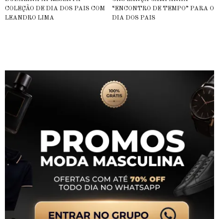
COLEÇÃO DE DIA DOS PAIS COM
“ENCONTRO DE TEMPO” PARA O
LEANDRO LIMA
DIA DOS PAIS