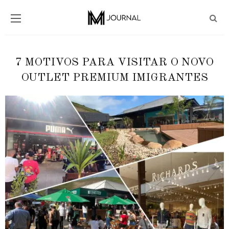
7 MOTIVOS PARA VISITAR O NOVO
OUTLET PREMIUM IMIGRANTES