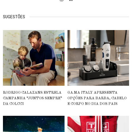
SUGESTÕES
RODRIGO CALAZANS ESTRELA
GA.MA ITALY APRESENTA
CAMPANHA “JUNTOS SEMPRE”
OPÇÕES PARA BARBA, CABELO
DA COLCCI
E CORPO NO DIA DOS PAIS