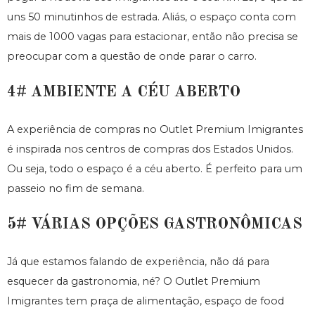
uns 50 minutinhos de estrada. Aliás, o espaço conta com
mais de 1000 vagas para estacionar, então não precisa se
preocupar com a questão de onde parar o carro.
4# AMBIENTE A CÉU ABERTO
A experiência de compras no Outlet Premium Imigrantes
é inspirada nos centros de compras dos Estados Unidos.
Ou seja, todo o espaço é a céu aberto. É perfeito para um
passeio no fim de semana.
5# VÁRIAS OPÇÕES GASTRONÔMICAS
Já que estamos falando de experiência, não dá para
esquecer da gastronomia, né? O Outlet Premium
Imigrantes tem praça de alimentação, espaço de food