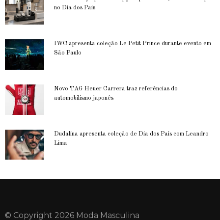
no Dia dos Pais
IWC apresenta coleção Le Petit Prince durante evento em
São Paulo
Novo TAG Heuer Carrera traz referências do
automobilismo japonês
Dudalina apresenta coleção de Dia dos Pais com Leandro
Lima
© Copyright 2026 Moda Masculina