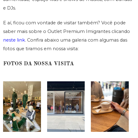
e DJs.
E aí, ficou com vontade de visitar também? Você pode
saber mais sobre o Outlet Premium Imigrantes clicando
neste link
. Confira abaixo uma galeria com algumas das
fotos que tiramos em nossa visita:
FOTOS DA NOSSA VISITA