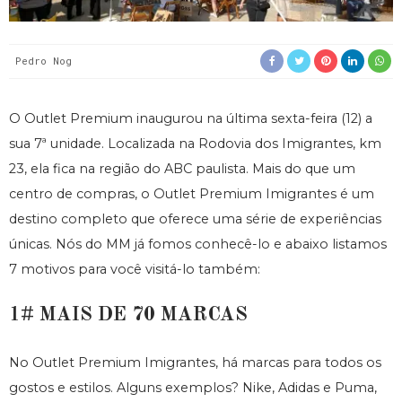
Pedro Nog
O Outlet Premium inaugurou na última sexta-feira (12) a
sua 7ª unidade. Localizada na Rodovia dos Imigrantes, km
23, ela fica na região do ABC paulista. Mais do que um
centro de compras, o Outlet Premium Imigrantes é um
destino completo que oferece uma série de experiências
únicas. Nós do MM já fomos conhecê-lo e abaixo listamos
7 motivos para você visitá-lo também:
1# MAIS DE 70 MARCAS
No Outlet Premium Imigrantes, há marcas para todos os
gostos e estilos. Alguns exemplos? Nike, Adidas e Puma,