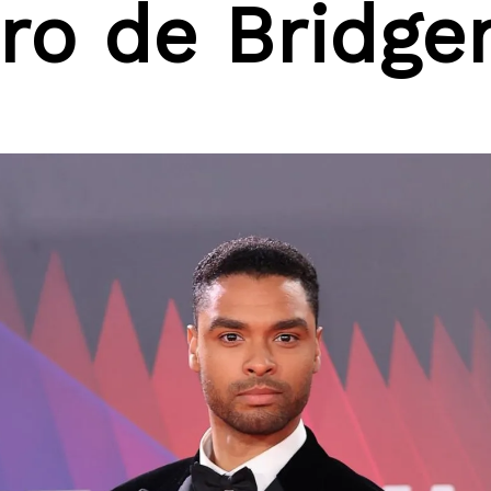
ro de Bridge