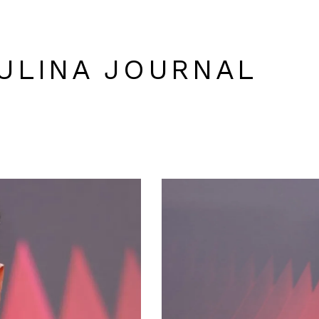
ULINA JOURNAL