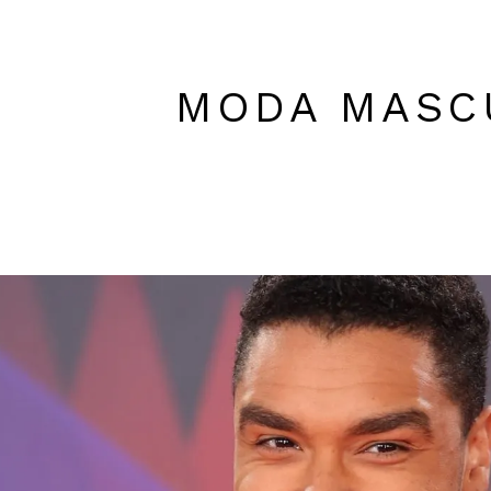
MODA MASC