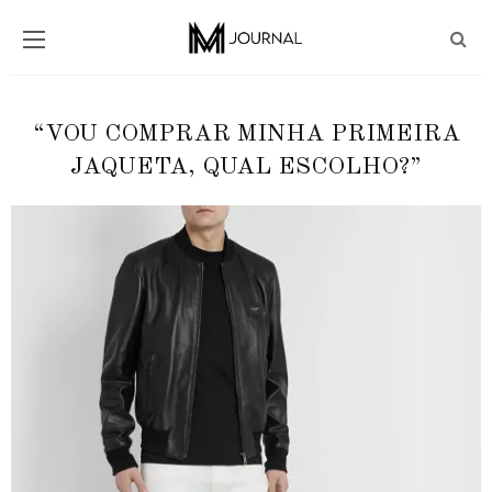
“VOU COMPRAR MINHA PRIMEIRA
JAQUETA, QUAL ESCOLHO?”