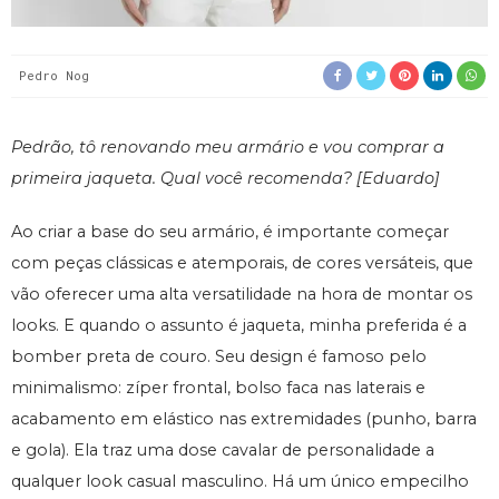
Pedro Nog
Pedrão, tô renovando meu armário e vou comprar a
primeira jaqueta. Qual você recomenda? [Eduardo]
Ao criar a base do seu armário, é importante começar
com peças clássicas e atemporais, de cores versáteis, que
vão oferecer uma alta versatilidade na hora de montar os
looks. E quando o assunto é jaqueta, minha preferida é a
bomber preta de couro. Seu design é famoso pelo
minimalismo: zíper frontal, bolso faca nas laterais e
acabamento em elástico nas extremidades (punho, barra
e gola). Ela traz uma dose cavalar de personalidade a
qualquer look casual masculino. Há um único empecilho