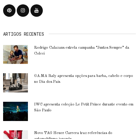
ARTIGOS RECENTES
Rodrigo Calazans estrela campanha “Juntos Sempre” da
Colcci
GA.MA Italy apresenta opções para barba, cabelo e corpo
no Dia dos Pais
IWC apresenta coleção Le Petit Prince durante evento em
São Paulo
Novo TAG Heuer Carrera traz referências do