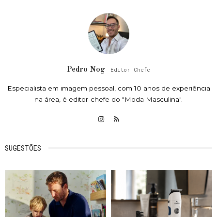
Pedro Nog
Editor-Chefe
Especialista em imagem pessoal, com 10 anos de experiência
na área, é editor-chefe do "Moda Masculina".
SUGESTÕES