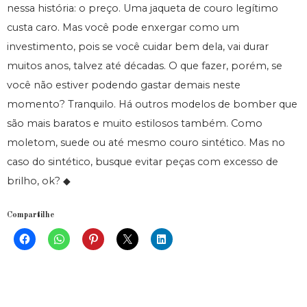
nessa história: o preço. Uma jaqueta de couro legítimo
custa caro. Mas você pode enxergar como um
investimento, pois se você cuidar bem dela, vai durar
muitos anos, talvez até décadas. O que fazer, porém, se
você não estiver podendo gastar demais neste
momento? Tranquilo. Há outros modelos de bomber que
são mais baratos e muito estilosos também. Como
moletom, suede ou até mesmo couro sintético. Mas no
caso do sintético, busque evitar peças com excesso de
brilho, ok? ◆
Compartilhe