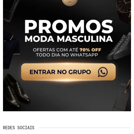
REDES SOCIAIS