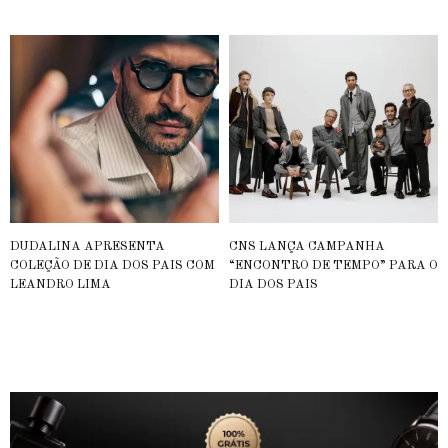
DUDALINA APRESENTA
CNS LANÇA CAMPANHA
COLEÇÃO DE DIA DOS PAIS COM
“ENCONTRO DE TEMPO” PARA O
LEANDRO LIMA
DIA DOS PAIS