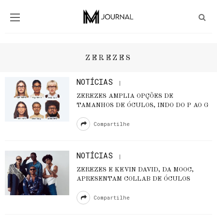
ZEREZES
NOTÍCIAS
ZEREZES AMPLIA OPÇÕES DE
TAMANHOS DE ÓCULOS, INDO DO P AO G
Compartilhe
NOTÍCIAS
ZEREZES E KEVIN DAVID, DA MOOC,
APRESENTAM COLLAB DE ÓCULOS
Compartilhe