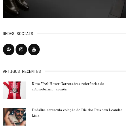
REDES SOCIAIS
ARTIGOS RECENTES
Novo TAG Heuer Carrera traz referências do
automobilismo japonês
Dudalina apresenta coleção de Dia dos Pais com Leandro
Lima