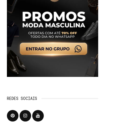
REDES SOCIAIS