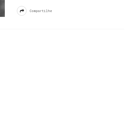
Compartilhe