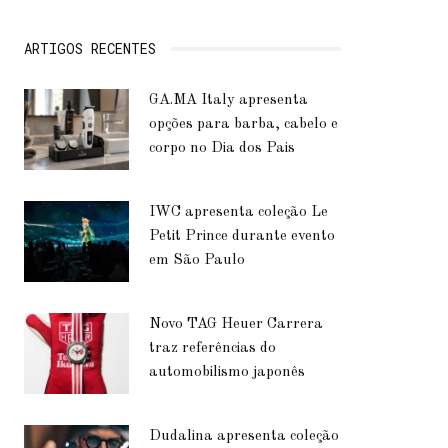
ARTIGOS RECENTES
GA.MA Italy apresenta
opções para barba, cabelo e
corpo no Dia dos Pais
IWC apresenta coleção Le
Petit Prince durante evento
em São Paulo
Novo TAG Heuer Carrera
traz referências do
automobilismo japonês
Dudalina apresenta coleção