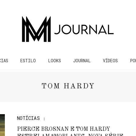
CIAS
ESTILO
LOOKS
JOURNAL
VÍDEOS
PO
TOM HARDY
NOTÍCIAS
PIERCE BROSNAN E TOM HARDY