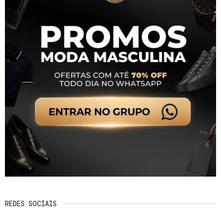
REDES SOCIAIS