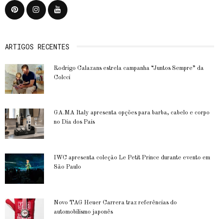
ARTIGOS RECENTES
Rodrigo Calazans estrela campanha “Juntos Sempre” da
Colcci
GA.MA Italy apresenta opções para barba, cabelo e corpo
no Dia dos Pais
IWC apresenta coleção Le Petit Prince durante evento em
São Paulo
Novo TAG Heuer Carrera traz referências do
automobilismo japonês