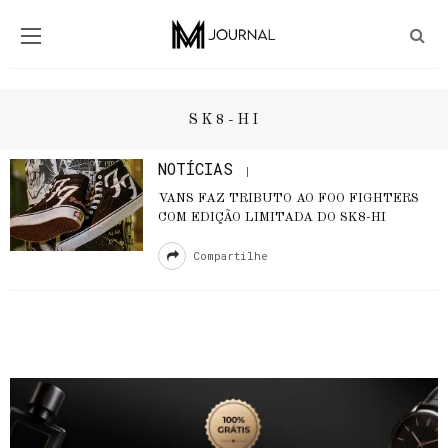
SK8-HI
NOTÍCIAS
VANS FAZ TRIBUTO AO FOO FIGHTERS
COM EDIÇÃO LIMITADA DO SK8-HI
Compartilhe