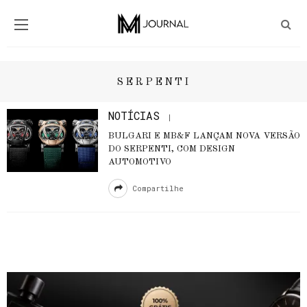
SERPENTI
NOTÍCIAS
BULGARI E MB&F LANÇAM NOVA VERSÃO
DO SERPENTI, COM DESIGN
AUTOMOTIVO
Compartilhe