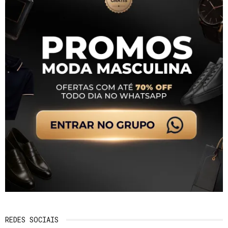
REDES SOCIAIS