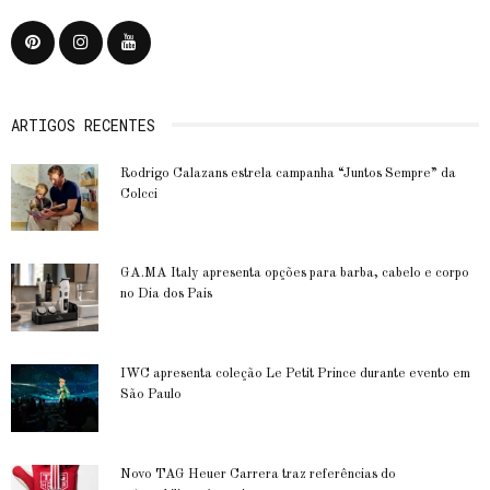
ARTIGOS RECENTES
Rodrigo Calazans estrela campanha “Juntos Sempre” da
Colcci
GA.MA Italy apresenta opções para barba, cabelo e corpo
no Dia dos Pais
IWC apresenta coleção Le Petit Prince durante evento em
São Paulo
Novo TAG Heuer Carrera traz referências do