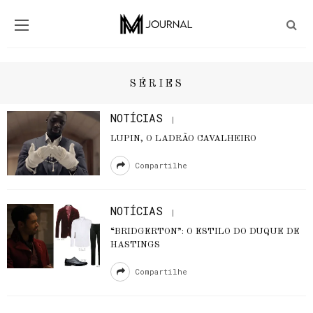
SÉRIES
NOTÍCIAS
LUPIN, O LADRÃO CAVALHEIRO
Compartilhe
NOTÍCIAS
“BRIDGERTON”: O ESTILO DO DUQUE DE
HASTINGS
Compartilhe