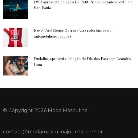
IWC apresenta coleção Le Petit Prince durante evento em
São Paulo
Novo TAG Heuer Carrera traz referências do
automobilismo japonês
Dudalina apresenta coleção de Dia dos Pais com Leandro
Lima
© Copyright 2026 Moda Masculina
contato@modamasculinajournal.com.br