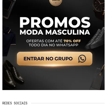
REDES SOCIAIS