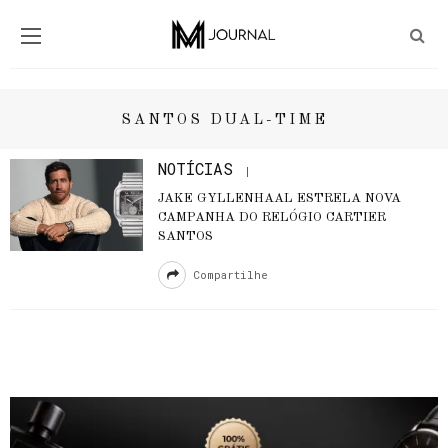
SANTOS DUAL-TIME
NOTÍCIAS
JAKE GYLLENHAAL ESTRELA NOVA
CAMPANHA DO RELÓGIO CARTIER
SANTOS
Compartilhe