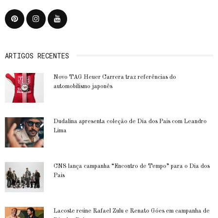
ARTIGOS RECENTES
Novo TAG Heuer Carrera traz referências do
automobilismo japonês
Dudalina apresenta coleção de Dia dos Pais com Leandro
Lima
CNS lança campanha “Encontro de Tempo” para o Dia dos
Pais
Lacoste reúne Rafael Zulu e Renato Góes em campanha de