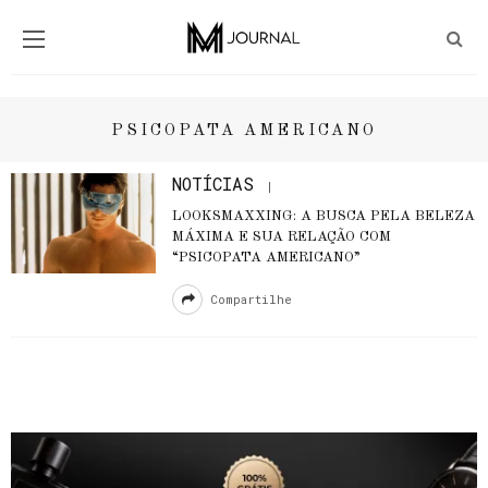
PSICOPATA AMERICANO
NOTÍCIAS
LOOKSMAXXING: A BUSCA PELA BELEZA
MÁXIMA E SUA RELAÇÃO COM
“PSICOPATA AMERICANO”
Compartilhe