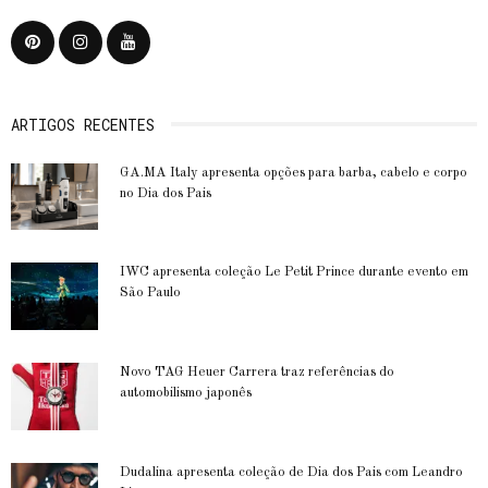
ARTIGOS RECENTES
GA.MA Italy apresenta opções para barba, cabelo e corpo
no Dia dos Pais
IWC apresenta coleção Le Petit Prince durante evento em
São Paulo
Novo TAG Heuer Carrera traz referências do
automobilismo japonês
Dudalina apresenta coleção de Dia dos Pais com Leandro