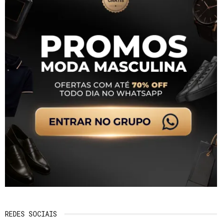
REDES SOCIAIS