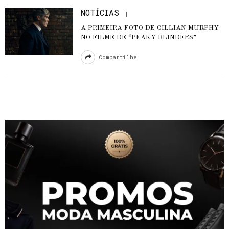
NOTÍCIAS
A PRIMEIRA FOTO DE CILLIAN MURPHY
NO FILME DE “PEAKY BLINDERS”
Compartilhe