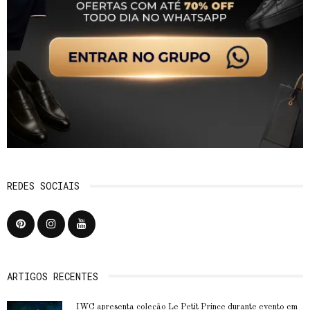
REDES SOCIAIS
ARTIGOS RECENTES
IWC apresenta coleção Le Petit Prince durante evento em