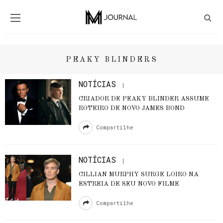
PEAKY BLINDERS
NOTÍCIAS
CRIADOR DE PEAKY BLINDER ASSUME
ROTEIRO DE NOVO JAMES BOND
Compartilhe
NOTÍCIAS
CILLIAN MURPHY SURGE LOIRO NA
ESTREIA DE SEU NOVO FILME
Compartilhe