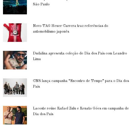
São Paulo
Novo TAG Heuer Carrera traz referências do
automobilismo japonês
Dudalina apresenta coleção de Dia dos Pais com Leandro
Lima
CNS lança campanha “Encontro de Tempo” para o Dia dos
Pais
Lacoste reúne Rafael Zulu e Renato Góes em campanha de
Dia dos Pais